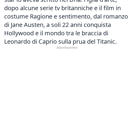
dopo alcune serie tv britanniche e il film in
costume Ragione e sentimento, dal romanzo
di Jane Austen, a soli 22 anni conquista
Hollywood e il mondo tra le braccia di
Leonardo di Caprio sulla prua del Titanic.