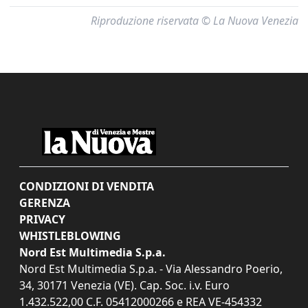
Riproduzione riservata © La Nuova Venezia
CONDIZIONI DI VENDITA
GERENZA
PRIVACY
WHISTLEBLOWING
Nord Est Multimedia S.p.a.
Nord Est Multimedia S.p.a. - Via Alessandro Poerio,
34, 30171 Venezia (VE). Cap. Soc. i.v. Euro
1.432.522,00 C.F. 05412000266 e REA VE-454332