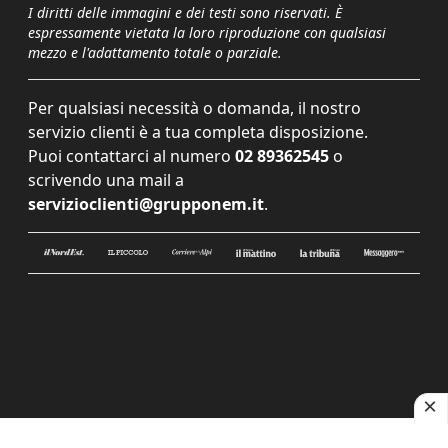
I diritti delle immagini e dei testi sono riservati. È
espressamente vietata la loro riproduzione con qualsiasi
mezzo e l'adattamento totale o parziale.
Per qualsiasi necessità o domanda, il nostro
servizio clienti è a tua completa disposizione.
Puoi contattarci al numero
02 89362545
o
scrivendo una mail a
servizioclienti@grupponem.it
.
Le tue preferenze relative alla privacy