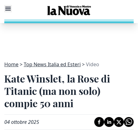
Home
Top News Italia ed Esteri
Video
Kate Winslet, la Rose di
Titanic (ma non solo)
compie 50 anni
04 ottobre 2025