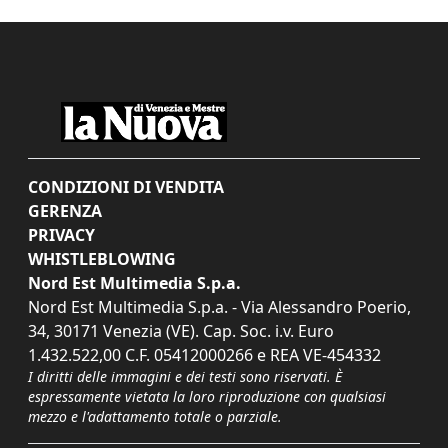
CONDIZIONI DI VENDITA
GERENZA
PRIVACY
WHISTLEBLOWING
Nord Est Multimedia S.p.a.
Nord Est Multimedia S.p.a. - Via Alessandro Poerio,
34, 30171 Venezia (VE). Cap. Soc. i.v. Euro
1.432.522,00 C.F. 05412000266 e REA VE-454332
I diritti delle immagini e dei testi sono riservati. È
espressamente vietata la loro riproduzione con qualsiasi
mezzo e l'adattamento totale o parziale.