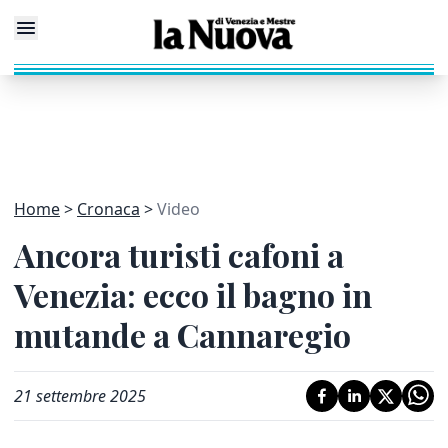
Home
Cronaca
Video
Ancora turisti cafoni a
Venezia: ecco il bagno in
mutande a Cannaregio
21 settembre 2025