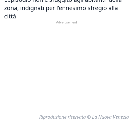
zona, indignati per l’ennesimo sfregio alla
città
Riproduzione riservata © La Nuova Venezia