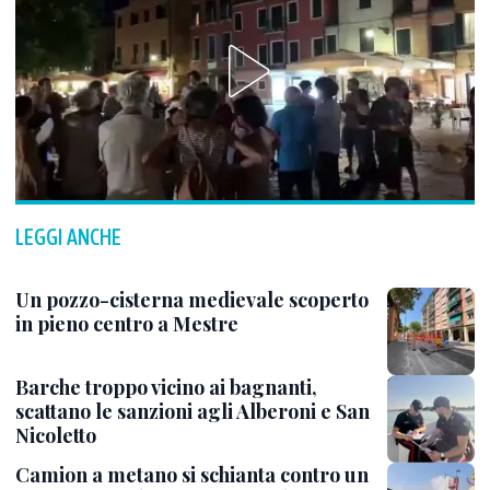
LEGGI ANCHE
Un pozzo-cisterna medievale scoperto
in pieno centro a Mestre
Barche troppo vicino ai bagnanti,
scattano le sanzioni agli Alberoni e San
Nicoletto
Camion a metano si schianta contro un