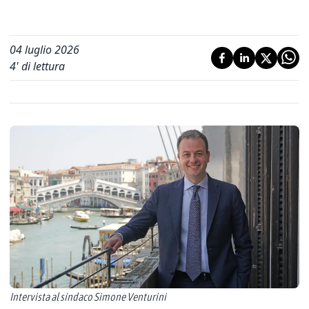
04 luglio 2026
4
' di lettura
Intervista al sindaco Simone Venturini