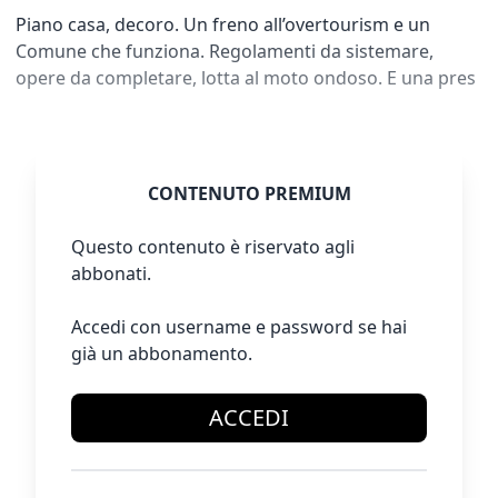
Piano casa, decoro. Un freno all’overtourism e un
Comune che funziona. Regolamenti da sistemare,
opere da completare, lotta al moto ondoso. E una pres
CONTENUTO PREMIUM
Questo contenuto è riservato agli
abbonati.
Accedi con username e password se hai
già un abbonamento.
ACCEDI