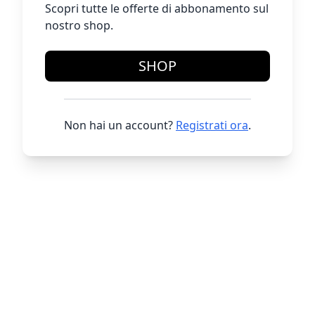
Scopri tutte le offerte di abbonamento sul
nostro shop.
SHOP
Non hai un account?
Registrati ora
.