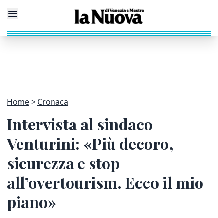
Home
Cronaca
Intervista al sindaco
Venturini: «Più decoro,
sicurezza e stop
all’overtourism. Ecco il mio
piano»