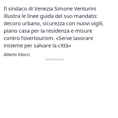
Il sindaco di Venezia Simone Venturini
illustra le linee guida del suo mandato:
decoro urbano, sicurezza con nuovi vigili,
piano casa per la residenza e misure
contro l’overtourism. «Serve lavorare
insieme per salvare la città»
Alberto Vitucci