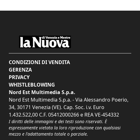
CONDIZIONI DI VENDITA
GERENZA
PRIVACY
WHISTLEBLOWING
Nord Est Multimedia S.p.a.
Nord Est Multimedia S.p.a. - Via Alessandro Poerio,
34, 30171 Venezia (VE). Cap. Soc. i.v. Euro
1.432.522,00 C.F. 05412000266 e REA VE-454332
I diritti delle immagini e dei testi sono riservati. È
espressamente vietata la loro riproduzione con qualsiasi
mezzo e l'adattamento totale o parziale.