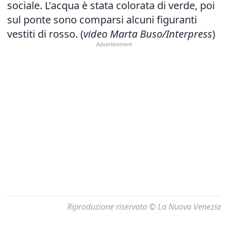
sociale. L'acqua è stata colorata di verde, poi
sul ponte sono comparsi alcuni figuranti
vestiti di rosso. (
video Marta Buso/Interpress
)
Riproduzione riservata © La Nuova Venezia