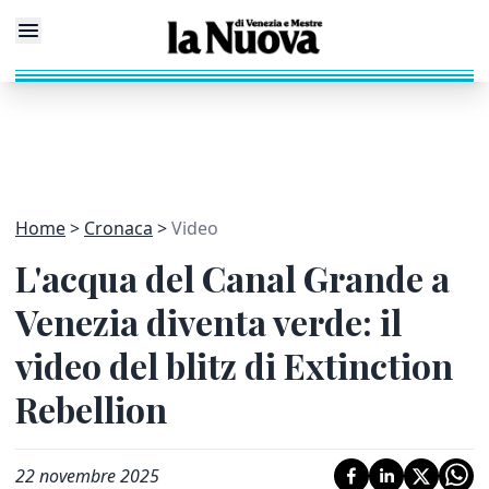
Home
Cronaca
Video
L'acqua del Canal Grande a
Venezia diventa verde: il
video del blitz di Extinction
Rebellion
22 novembre 2025