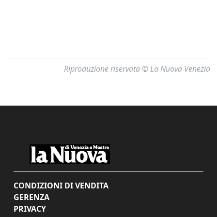
Riproduzione riservata © La Nuova Venezia
CONDIZIONI DI VENDITA
GERENZA
PRIVACY