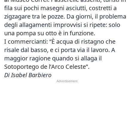
fila sui pochi masegni asciutti, costretti a
zigzagare tra le pozze. Da giorni, il problema
degli allagamenti improvvisi si ripete: solo
una pompa su otto è in funzione.
I commercianti: “È acqua di ristagno che
risale dal basso, e ci porta via il lavoro. A
maggior ragione quando si allaga il
Sotoportego de l’Arco Celeste”.
Di Isabel Barbiero