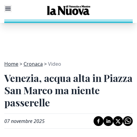
Home
Cronaca
Video
Venezia, acqua alta in Piazza
San Marco ma niente
passerelle
07 novembre 2025