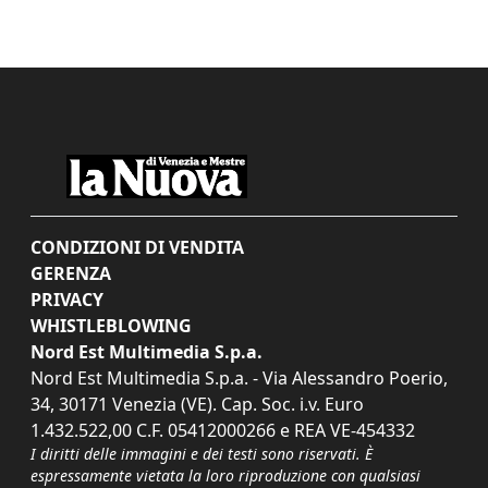
CONDIZIONI DI VENDITA
GERENZA
PRIVACY
WHISTLEBLOWING
Nord Est Multimedia S.p.a.
Nord Est Multimedia S.p.a. - Via Alessandro Poerio,
34, 30171 Venezia (VE). Cap. Soc. i.v. Euro
1.432.522,00 C.F. 05412000266 e REA VE-454332
I diritti delle immagini e dei testi sono riservati. È
espressamente vietata la loro riproduzione con qualsiasi