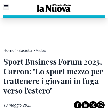
Home
Società
Video
Sport Business Forum 2025,
Carron: "Lo sport mezzo per
trattenere i giovani in fuga
verso l'estero"
13 maggio 2025