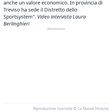
anche un valore economico. In provincia di
Treviso ha sede il Distretto dello
Sportsystem".
Video intervista Laura
Berlinghieri
Riproduzione riservata © La Nuova Venezia