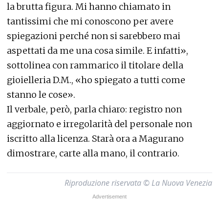
la brutta figura. Mi hanno chiamato in
tantissimi che mi conoscono per avere
spiegazioni perché non si sarebbero mai
aspettati da me una cosa simile. E infatti»,
sottolinea con rammarico il titolare della
gioielleria D.M., «ho spiegato a tutti come
stanno le cose».
Il verbale, però, parla chiaro: registro non
aggiornato e irregolarità del personale non
iscritto alla licenza. Starà ora a Magurano
dimostrare, carte alla mano, il contrario.
Riproduzione riservata © La Nuova Venezia