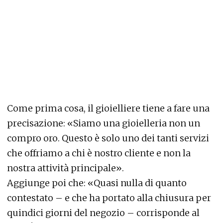
Come prima cosa, il gioielliere tiene a fare una
precisazione: «Siamo una gioielleria non un
compro oro. Questo è solo uno dei tanti servizi
che offriamo a chi è nostro cliente e non la
nostra attività principale».
Aggiunge poi che: «Quasi nulla di quanto
contestato – e che ha portato alla chiusura per
quindici giorni del negozio – corrisponde al