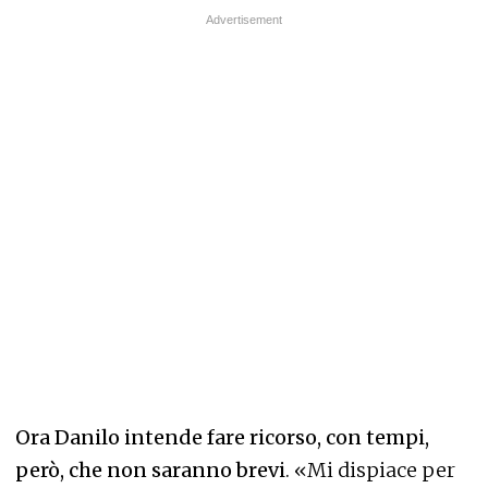
Ora Danilo intende fare ricorso, con tempi,
però, che non saranno brevi
. «Mi dispiace per