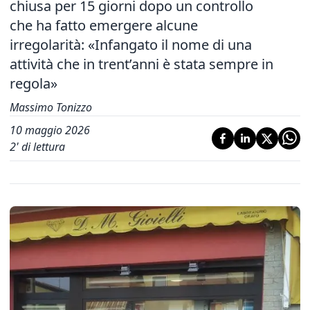
chiusa per 15 giorni dopo un controllo
che ha fatto emergere alcune
irregolarità: «Infangato il nome di una
attività che in trent’anni è stata sempre in
regola»
Massimo Tonizzo
10 maggio 2026
2
' di lettura