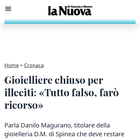
Home
Cronaca
Gioielliere chiuso per
illeciti: «Tutto falso, farò
ricorso»
Parla Danilo Magurano, titolare della
gioielleria D.M. di Spinea che deve restare