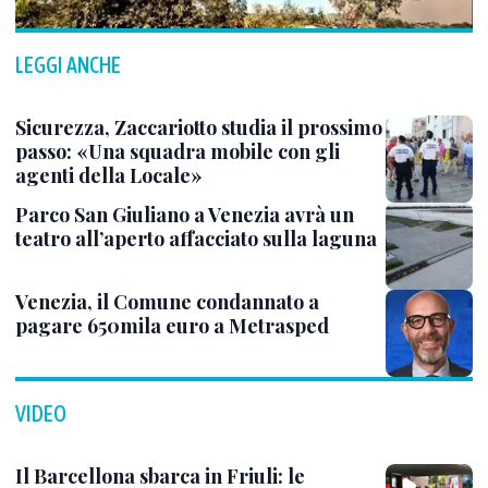
LEGGI ANCHE
Sicurezza, Zaccariotto studia il prossimo
passo: «Una squadra mobile con gli
agenti della Locale»
Parco San Giuliano a Venezia avrà un
teatro all’aperto affacciato sulla laguna
Venezia, il Comune condannato a
pagare 650mila euro a Metrasped
VIDEO
Il Barcellona sbarca in Friuli: le