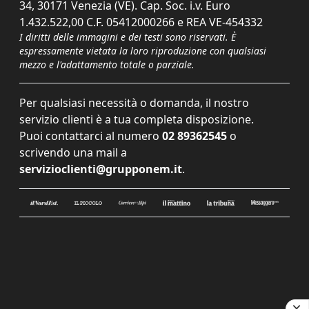
34, 30171 Venezia (VE). Cap. Soc. i.v. Euro
1.432.522,00 C.F. 05412000266 e REA VE-454332
I diritti delle immagini e dei testi sono riservati. È
espressamente vietata la loro riproduzione con qualsiasi
mezzo e l'adattamento totale o parziale.
Per qualsiasi necessità o domanda, il nostro
servizio clienti è a tua completa disposizione.
Puoi contattarci al numero
02 89362545
o
scrivendo una mail a
servizioclienti@grupponem.it
.