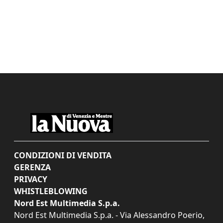
CONDIZIONI DI VENDITA
GERENZA
PRIVACY
WHISTLEBLOWING
Nord Est Multimedia S.p.a.
Nord Est Multimedia S.p.a. - Via Alessandro Poerio,