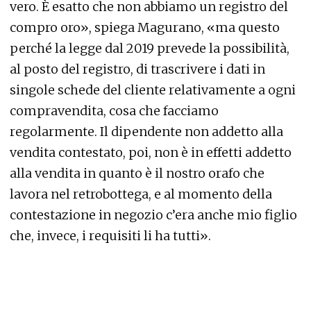
vero. È esatto che non abbiamo un registro del
compro oro», spiega Magurano, «ma questo
perché la legge dal 2019 prevede la possibilità,
al posto del registro, di trascrivere i dati in
singole schede del cliente relativamente a ogni
compravendita, cosa che facciamo
regolarmente. Il dipendente non addetto alla
vendita contestato, poi, non è in effetti addetto
alla vendita in quanto è il nostro orafo che
lavora nel retrobottega, e al momento della
contestazione in negozio c’era anche mio figlio
che, invece, i requisiti li ha tutti».