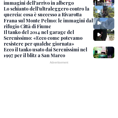
immagini dell'arrivo in albergo
Lo schianto dell’ultraleggero contro la
quercia: cosa è successo a Rivarotta
Frana sul Monte Pelmo: le immagini dal
rifugio Città di Fiume
Il tanko del 2014 nel garage del
Serenissimo: «Ecco come potevamo
resistere per qualche giornata»
Ecco il tanko usato dai Serenissimi nel
1997 per il blitz a San Marco