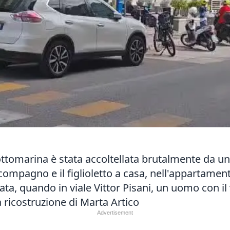
ttomarina è stata accoltellata brutalmente da un
ompagno e il figlioletto a casa, nell'appartamento 
ata, quando in viale Vittor Pisani, un uomo con il
La ricostruzione di Marta Artico