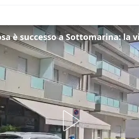
cosa è successo a Sottomarina: la 