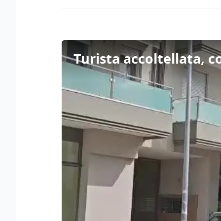
Turista accoltellata, 