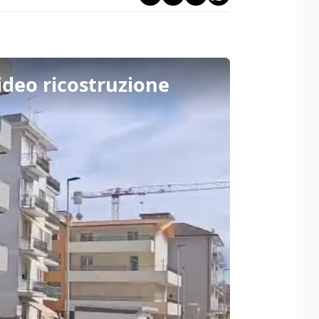
video ricostruzione