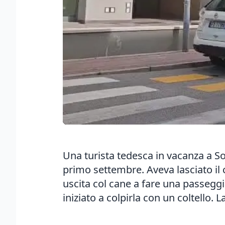
Una turista tedesca in vacanza a So
primo settembre. Aveva lasciato il c
uscita col cane a fare una passeggi
iniziato a colpirla con un coltello. 