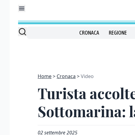
CRONACA
REGIONE
Home
Cronaca
Video
Turista accolte
Sottomarina: l
02 settembre 2025