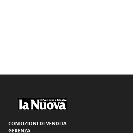
CONDIZIONI DI VENDITA
GERENZA