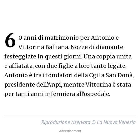
6
0 anni di matrimonio per Antonio e
Vittorina Balliana. Nozze di diamante
festeggiate in questi giorni. Una coppia unita
e affiatata, con due figlie a loro tanto legate.
Antonio è tra i fondatori della Cgil a San Donà,
presidente dell'Anpi, mentre Vittorina è stata
per tanti anni infermiera all'ospedale.
Riproduzione riservata © La Nuova Venezia