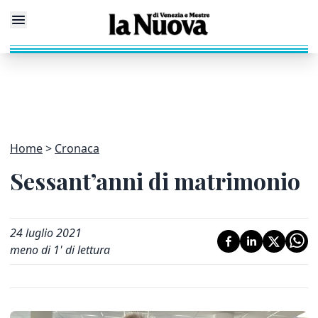
Home
Cronaca
Sessant’anni di matrimonio
24 luglio 2021
meno di 1' di lettura