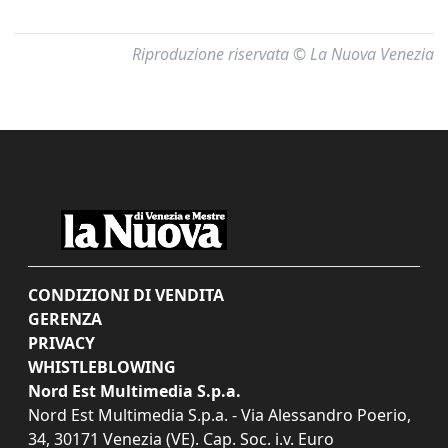
Riproduzione riservata © La Nuova Venezia
CONDIZIONI DI VENDITA
GERENZA
PRIVACY
WHISTLEBLOWING
Nord Est Multimedia S.p.a.
Nord Est Multimedia S.p.a. - Via Alessandro Poerio,
34, 30171 Venezia (VE). Cap. Soc. i.v. Euro