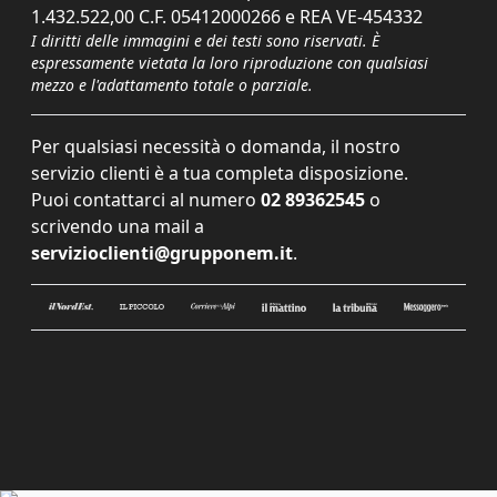
1.432.522,00 C.F. 05412000266 e REA VE-454332
I diritti delle immagini e dei testi sono riservati. È
espressamente vietata la loro riproduzione con qualsiasi
mezzo e l'adattamento totale o parziale.
Per qualsiasi necessità o domanda, il nostro
servizio clienti è a tua completa disposizione.
Puoi contattarci al numero
02 89362545
o
scrivendo una mail a
servizioclienti@grupponem.it
.