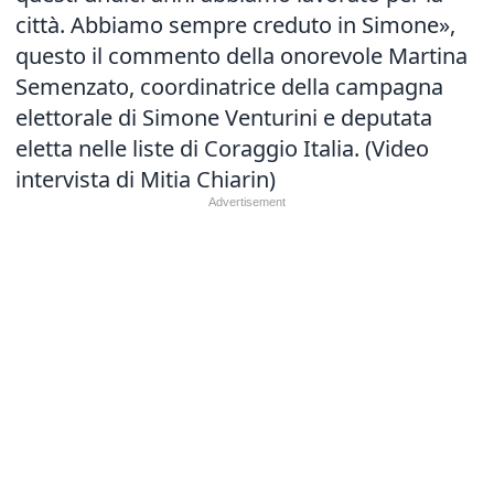
città. Abbiamo sempre creduto in Simone»,
questo il commento della onorevole Martina
Semenzato, coordinatrice della campagna
elettorale di Simone Venturini e deputata
eletta nelle liste di Coraggio Italia. (Video
intervista di Mitia Chiarin)