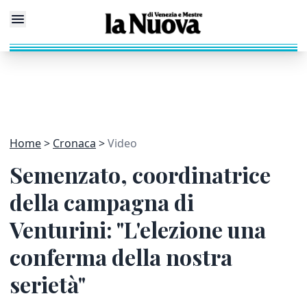
Home
Cronaca
Video
Semenzato, coordinatrice
della campagna di
Venturini: "L'elezione una
conferma della nostra
serietà"