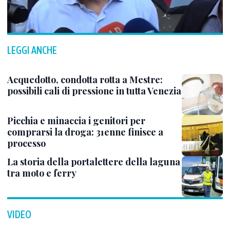
LEGGI ANCHE
Acquedotto, condotta rotta a Mestre:
possibili cali di pressione in tutta Venezia
Picchia e minaccia i genitori per
comprarsi la droga: 31enne finisce a
processo
La storia della portalettere della laguna
tra moto e ferry
VIDEO