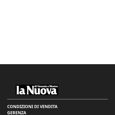
CONDIZIONI DI VENDITA
GERENZA