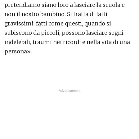
pretendiamo siano loro a lasciare la scuola e
non il nostro bambino. Si tratta di fatti
gravissimi: fatti come questi, quando si
subiscono da piccoli, possono lasciare segni
indelebili, traumi nei ricordi e nella vita di una
persona».