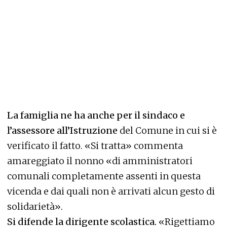
La famiglia ne ha anche per il sindaco e
l’assessore all’Istruzione
del Comune in cui si è
verificato il fatto. «Si tratta» commenta
amareggiato il nonno «di amministratori
comunali completamente assenti in questa
vicenda e dai quali non è arrivati alcun gesto di
solidarietà».
Si difende la dirigente scolastica.
«Rigettiamo