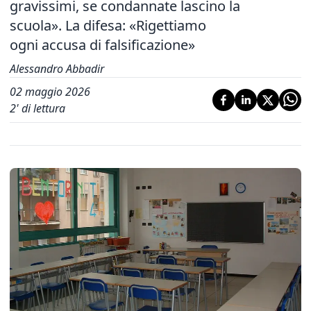
gravissimi, se condannate lascino la
scuola». La difesa: «Rigettiamo
ogni accusa di falsificazione»
Alessandro Abbadir
02 maggio 2026
2
' di lettura