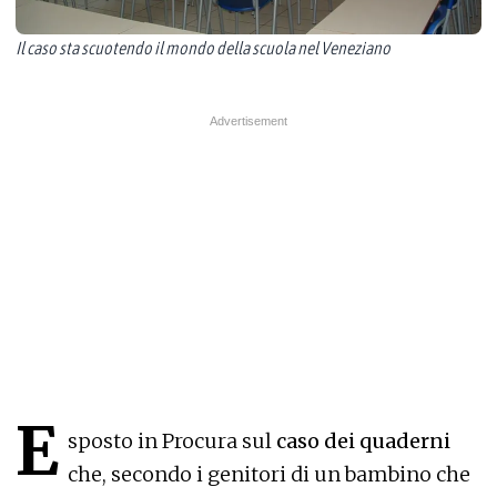
Il caso sta scuotendo il mondo della scuola nel Veneziano
E
sposto in Procura sul
caso dei quaderni
che, secondo i genitori di un bambino che