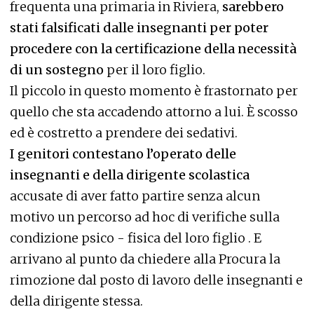
frequenta una primaria in Riviera,
sarebbero
stati falsificati dalle insegnanti per poter
procedere con la certificazione della necessità
di un sostegno
per il loro figlio.
Il piccolo in questo momento è frastornato per
quello che sta accadendo attorno a lui. È scosso
ed è costretto a prendere dei sedativi.
I genitori contestano l’operato delle
insegnanti e della dirigente scolastica
accusate di aver fatto partire senza alcun
motivo un percorso ad hoc di verifiche sulla
condizione psico - fisica del loro figlio . E
arrivano al punto da chiedere alla Procura la
rimozione dal posto di lavoro delle insegnanti e
della dirigente stessa.