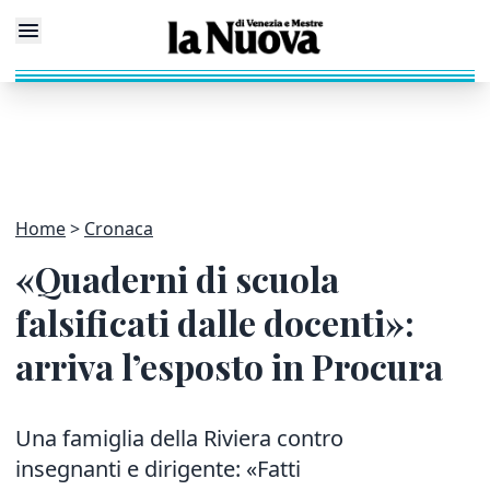
Home
Cronaca
«Quaderni di scuola
falsificati dalle docenti»:
arriva l’esposto in Procura
Una famiglia della Riviera contro
insegnanti e dirigente: «Fatti