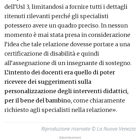
dell’Usl 3, limitandosi a fornire tutti i dettagli
ritenuti rilevanti perché gli specialisti
potessero avere un quadro preciso. In nessun
momento è mai stata presa in considerazione
l’idea che tale relazione dovesse portare a una
certificazione di disabilità e quindi
all’assegnazione di un insegnante di sostegno.
L’intento dei docenti era quello di poter
ricevere dei suggerimenti sulla
personalizzazione degli interventi didattici,
per il bene del bambino,
come chiaramente
richiesto agli specialisti nella relazione».
Riproduzione riservata © La Nuova Venezia