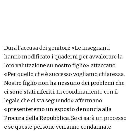
Dura l’accusa dei genitori: «Le insegnanti
hanno modificato i quaderni per avvalorare la
loro valutazione su nostro figlio» attaccano
«Per quello che è successo vogliamo chiarezza.
Nostro figlio non ha nessuno dei problemi che
ci sono stati riferiti.
In coordinamento con il
legale che ci sta seguendo» affermano
«
presenteremo un esposto denuncia alla
Procura della Repubblica
. Se ci sarà un processo
e se queste persone verranno condannate