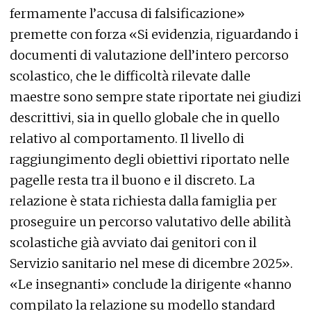
fermamente l’accusa di falsificazione»
premette con forza «Si evidenzia, riguardando i
documenti di valutazione dell’intero percorso
scolastico, che le difficoltà rilevate dalle
maestre sono sempre state riportate nei giudizi
descrittivi, sia in quello globale che in quello
relativo al comportamento. Il livello di
raggiungimento degli obiettivi riportato nelle
pagelle resta tra il buono e il discreto. La
relazione è stata richiesta dalla famiglia per
proseguire un percorso valutativo delle abilità
scolastiche già avviato dai genitori con il
Servizio sanitario nel mese di dicembre 2025».
«Le insegnanti» conclude la dirigente «hanno
compilato la relazione su modello standard