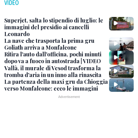
VIDEO
Superjet, salta lo stipendio di luglio: le
immagini del presidio ai cancelli
Leonardo
La nave che trasporta la prima gru
Goliath arriva a Monfalcone
Ritira l'auto dall'officina, pochi minuti
dopo va a fuoco in autostrada | VIDEO
Vallà, il murale di Vesod trasforma la
tromba d'aria in un inno alla rinascita
La partenza della maxi gru da Chioggia
verso Monfalcone: ecco le immagini