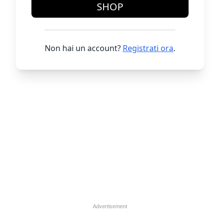
SHOP
Non hai un account?
Registrati ora
.