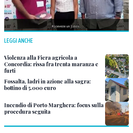
LEGGI ANCHE
Violenza alla Fiera agricola a
Concordia: rissa fra trenta maranza e
furti
Fossalta, ladri in azione alla sagra:
bottino di 5.000 euro
Incendio di Porto Marghera: focus sulla
procedura seguita