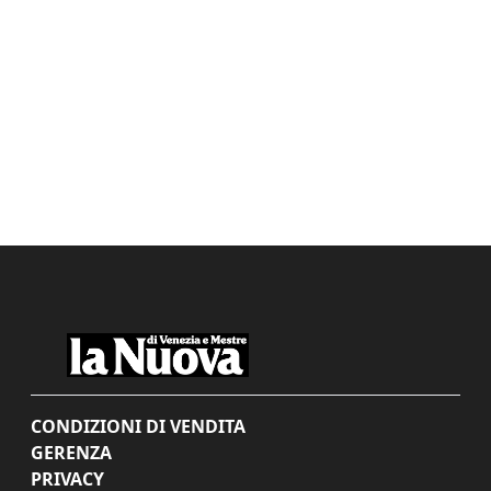
CONDIZIONI DI VENDITA
GERENZA
PRIVACY