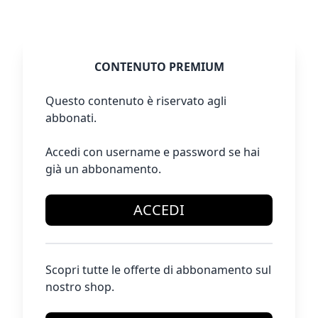
CONTENUTO PREMIUM
Questo contenuto è riservato agli
abbonati.
Accedi con username e password se hai
già un abbonamento.
ACCEDI
Scopri tutte le offerte di abbonamento sul
nostro shop.