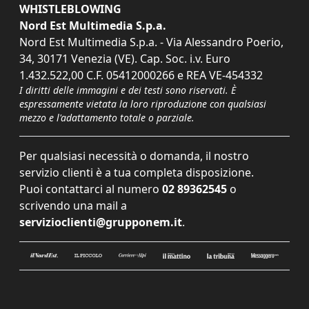
WHISTLEBLOWING
Nord Est Multimedia S.p.a.
Nord Est Multimedia S.p.a. - Via Alessandro Poerio,
34, 30171 Venezia (VE). Cap. Soc. i.v. Euro
1.432.522,00 C.F. 05412000266 e REA VE-454332
I diritti delle immagini e dei testi sono riservati. È
espressamente vietata la loro riproduzione con qualsiasi
mezzo e l'adattamento totale o parziale.
Per qualsiasi necessità o domanda, il nostro
servizio clienti è a tua completa disposizione.
Puoi contattarci al numero
02 89362545
o
scrivendo una mail a
servizioclienti@grupponem.it
.