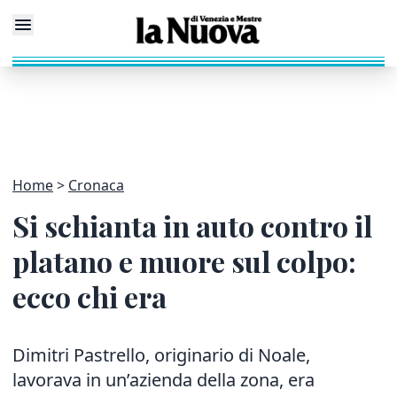
Home
Cronaca
Si schianta in auto contro il
platano e muore sul colpo:
ecco chi era
Dimitri Pastrello, originario di Noale,
lavorava in un’azienda della zona, era