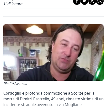
1
' di lettura
Dimitri Pastrello
Cordoglio e profonda commozione a Scorzè per la
morte di Dimitri Pastrello, 49 anni, rimasto vittima di un
incidente stradale avvenuto in via Mogliane