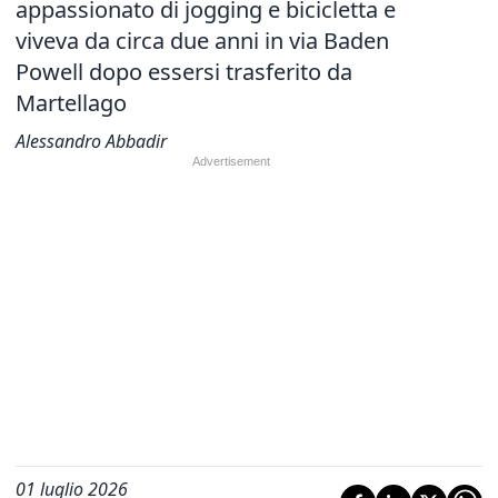
appassionato di jogging e bicicletta e
viveva da circa due anni in via Baden
Powell dopo essersi trasferito da
Martellago
Alessandro Abbadir
01 luglio 2026