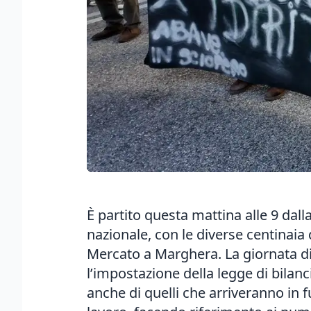
È partito questa mattina alle 9 dalla
nazionale, con le diverse centinaia
Mercato a Marghera. La giornata di
l’impostazione della legge di bilanci
anche di quelli che arriveranno in fu