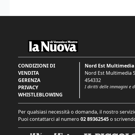
CONDIZIONI DI
Nord Est Multimedia 
VENDITA
Nord Est Multimedia S.
GERENZA
454332
I diritti delle immagini e 
PRIVACY
WHISTLEBLOWING
Per qualsiasi necessità o domanda, il nostro servizi
Puoi contattarci al numero
02 89362545
o scrivendo