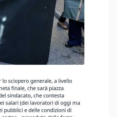
 lo sciopero generale, a livello
meta finale, che sarà piazza
del sindacato, che contesta
ei salari (dei lavoratori di oggi ma
i pubblici e delle condizioni di