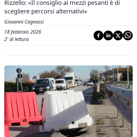
Rizzello: «Il consiglio ai mezzi pesanti è di
scegliere percorsi alternativi»
Giovanni Cagnassi
18 febbraio 2026
2
' di lettura