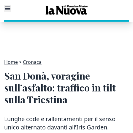
Home
Cronaca
San Donà, voragine
sull’asfalto: traffico in tilt
sulla Triestina
Lunghe code e rallentamenti per il senso
unico alternato davanti all’Iris Garden.