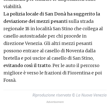
viabilità.
La polizia locale di San Donà ha suggerito la
deviazione dei mezzi pesanti
sulla strada
regionale 18 in località San Stino che collega al
casello autostradale per chi procede in
direzione Venezia. Gli altri mezzi pesanti
possono entrare al casello di Noventa dalla
bretella e poi uscire al casello di San Stino,
evitando così il tratto
. Per le auto il percorso
migliore è verso le frazioni di Fiorentina e poi
Fossà.
Riproduzione riservata © La Nuova Venezia