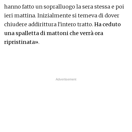
hanno fatto un sopralluogo la sera stessa e poi
ieri mattina. Inizialmente si temeva di dover
chiudere addirittura l'intero tratto.
Ha ceduto
una spalletta di mattoni che verrà ora
ripristinata»
.