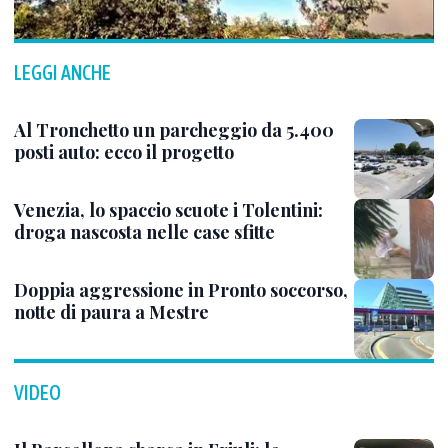
LEGGI ANCHE
Al Tronchetto un parcheggio da 5.400
posti auto: ecco il progetto
Venezia, lo spaccio scuote i Tolentini:
droga nascosta nelle case sfitte
Doppia aggressione in Pronto soccorso,
notte di paura a Mestre
VIDEO