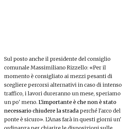
Sul posto anche il presidente del consiglio
comunale Massimiliano Rizzello: «Per il
momento è consigliato ai mezzi pesanti di
scegliere percorsi alternativi in caso di intenso
traffico, i lavori dureranno un mese, speriamo
un po' meno.
L'importante è che non è stato
necessario chiudere la strada
perché l'arco del
ponte è sicuro». L'Anas farà in questi giorni un'
ordinanza per chiarire le disposizioni sulle