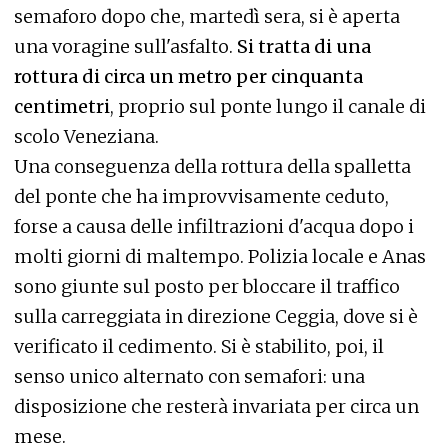
semaforo dopo che, martedì sera, si è aperta
una voragine sull'asfalto.
Si tratta di una
rottura di circa un metro per cinquanta
centimetri
, proprio sul ponte lungo il canale di
scolo Veneziana.
Una conseguenza della rottura della spalletta
del ponte che ha improvvisamente ceduto,
forse a causa delle infiltrazioni d'acqua dopo i
molti giorni di maltempo. Polizia locale e Anas
sono giunte sul posto per bloccare il traffico
sulla carreggiata in direzione Ceggia, dove si è
verificato il cedimento. Si è stabilito, poi, il
senso unico alternato con semafori: una
disposizione che resterà invariata per circa un
mese.