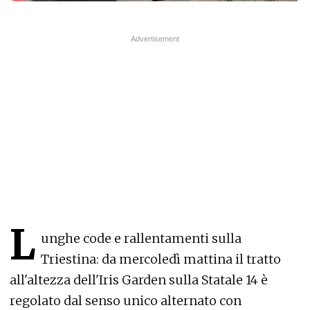
L
unghe code e rallentamenti sulla
Triestina: da mercoledì mattina il tratto
all'altezza dell'Iris Garden sulla Statale 14 è
regolato dal senso unico alternato con