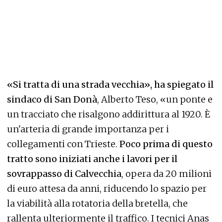
«Si tratta di una strada vecchia», ha spiegato il
sindaco di San Donà
, Alberto Teso, «un ponte e
un tracciato che risalgono addirittura al 1920. È
un'arteria di grande importanza per i
collegamenti con Trieste.
Poco prima di questo
tratto sono iniziati anche i lavori per il
sovrappasso di Calvecchia
, opera da 20 milioni
di euro attesa da anni, riducendo lo spazio per
la viabilità alla rotatoria della bretella, che
rallenta ulteriormente il traffico. I tecnici Anas