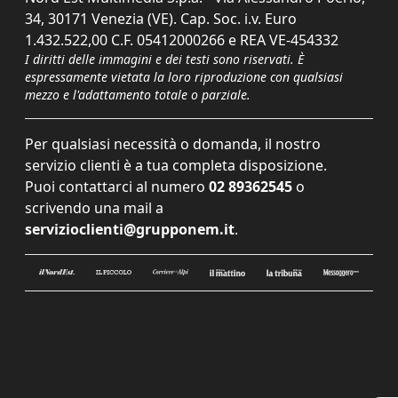
34, 30171 Venezia (VE). Cap. Soc. i.v. Euro
1.432.522,00 C.F. 05412000266 e REA VE-454332
I diritti delle immagini e dei testi sono riservati. È
espressamente vietata la loro riproduzione con qualsiasi
mezzo e l'adattamento totale o parziale.
Per qualsiasi necessità o domanda, il nostro
servizio clienti è a tua completa disposizione.
Puoi contattarci al numero
02 89362545
o
scrivendo una mail a
servizioclienti@grupponem.it
.