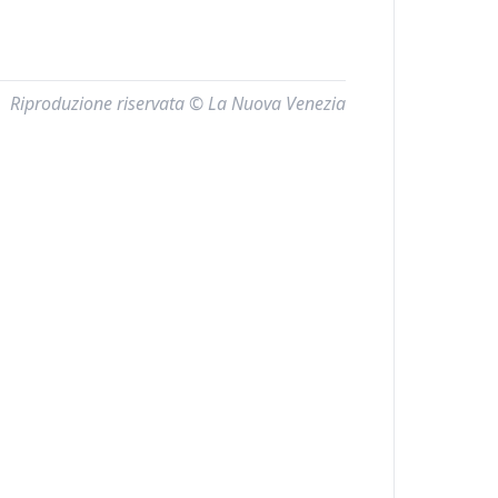
Riproduzione riservata © La Nuova Venezia