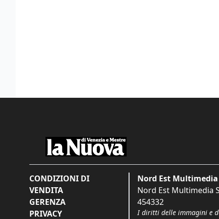
CONDIZIONI DI
Nord Est Multimedia 
VENDITA
Nord Est Multimedia S.
GERENZA
454332
I diritti delle immagini e 
PRIVACY