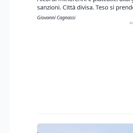
sanzioni. Città divisa. Teso si prend
Giovanni Cagnassi