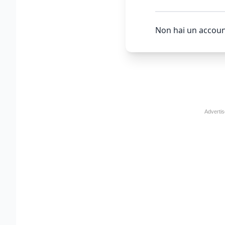
Non hai un accoun