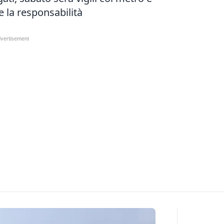
e la responsabilità