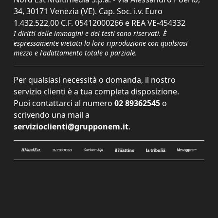
34, 30171 Venezia (VE). Cap. Soc. i.v. Euro
1.432.522,00 C.F. 05412000266 e REA VE-454332
I diritti delle immagini e dei testi sono riservati. È
espressamente vietata la loro riproduzione con qualsiasi
mezzo e l'adattamento totale o parziale.
Per qualsiasi necessità o domanda, il nostro
servizio clienti è a tua completa disposizione.
Puoi contattarci al numero
02 89362545
o
scrivendo una mail a
servizioclienti@grupponem.it
.