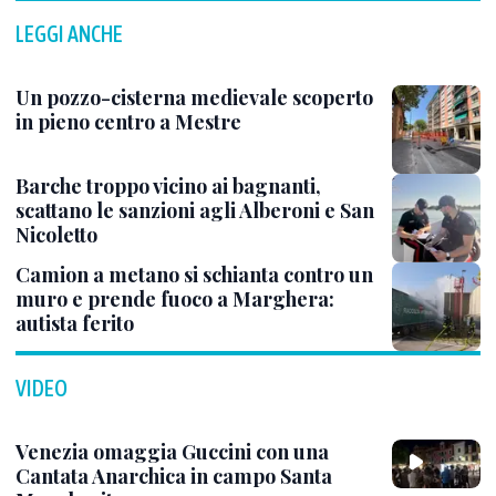
LEGGI ANCHE
Un pozzo-cisterna medievale scoperto
in pieno centro a Mestre
Barche troppo vicino ai bagnanti,
scattano le sanzioni agli Alberoni e San
Nicoletto
Camion a metano si schianta contro un
muro e prende fuoco a Marghera:
autista ferito
VIDEO
Venezia omaggia Guccini con una
Cantata Anarchica in campo Santa