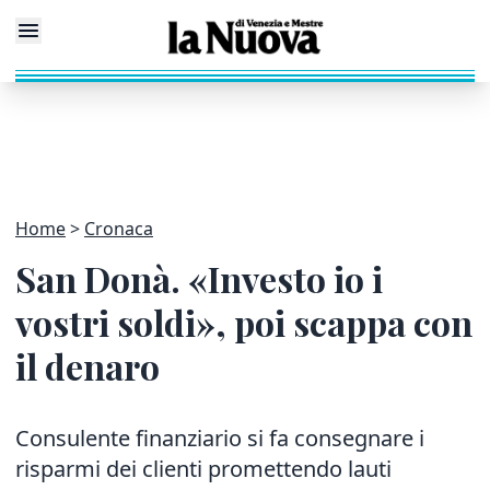
Home
Cronaca
San Donà. «Investo io i
vostri soldi», poi scappa con
il denaro
Consulente finanziario si fa consegnare i
risparmi dei clienti promettendo lauti