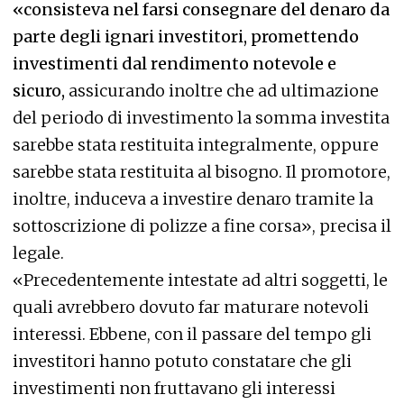
«consisteva nel farsi consegnare del denaro da
parte degli ignari investitori, promettendo
investimenti dal rendimento notevole e
sicuro,
assicurando inoltre che ad ultimazione
del periodo di investimento la somma investita
sarebbe stata restituita integralmente, oppure
sarebbe stata restituita al bisogno. Il promotore,
inoltre, induceva a investire denaro tramite la
sottoscrizione di polizze a fine corsa», precisa il
legale.
«Precedentemente intestate ad altri soggetti, le
quali avrebbero dovuto far maturare notevoli
interessi. Ebbene, con il passare del tempo gli
investitori hanno potuto constatare che gli
investimenti non fruttavano gli interessi