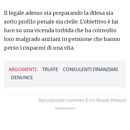
Il legale adesso sta preparando la difesa sia
sotto profilo penale sia civile. L’obiettivo è far
luce su una vicenda torbida che ha coinvolto
loro malgrado anziani in pensione che hanno
perso i risparmi di una vita.
ARGOMENTI:
TRUFFE
CONSULENTI FINANZIARI
DENUNCE
Riproduzione riservata © La Nuova Venezia