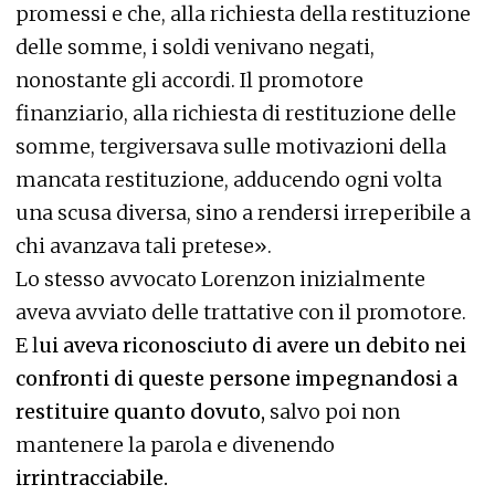
promessi e che, alla richiesta della restituzione
delle somme, i soldi venivano negati,
nonostante gli accordi. Il promotore
finanziario, alla richiesta di restituzione delle
somme, tergiversava sulle motivazioni della
mancata restituzione, adducendo ogni volta
una scusa diversa, sino a rendersi irreperibile a
chi avanzava tali pretese».
Lo stesso avvocato Lorenzon inizialmente
aveva avviato delle trattative con il promotore.
E l
ui aveva riconosciuto di avere un debito nei
confronti di queste persone impegnandosi a
restituire quanto dovuto,
salvo poi non
mantenere la parola e divenendo
irrintracciabile.