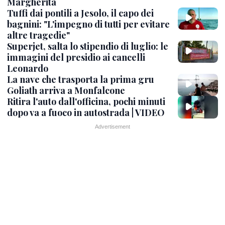
Margherita
Tuffi dai pontili a Jesolo, il capo dei
bagnini: "L'impegno di tutti per evitare
altre tragedie"
Superjet, salta lo stipendio di luglio: le
immagini del presidio ai cancelli
Leonardo
La nave che trasporta la prima gru
Goliath arriva a Monfalcone
Ritira l'auto dall'officina, pochi minuti
dopo va a fuoco in autostrada | VIDEO