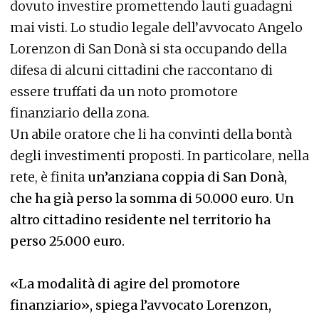
dovuto investire promettendo lauti guadagni
mai visti. Lo studio legale dell’avvocato Angelo
Lorenzon di San Donà si sta occupando della
difesa di alcuni cittadini che raccontano di
essere truffati da un noto promotore
finanziario della zona.
Un abile oratore che li ha convinti della bontà
degli investimenti proposti. In particolare, nella
rete, è finita
un’anziana coppia di San Donà,
che ha già perso la somma di 50.000 euro. Un
altro cittadino residente nel territorio ha
perso 25.000 euro.
«La modalità di agire del promotore
finanziario», spiega l’avvocato Lorenzon,