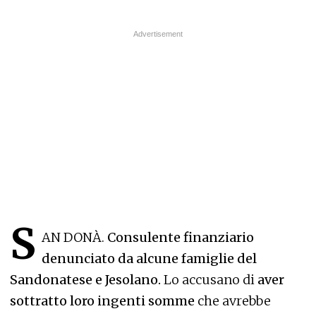
S
AN DONÀ.
Consulente finanziario
denunciato da alcune famiglie del
Sandonatese e Jesolano.
Lo accusano di
aver
sottratto loro ingenti somme
che avrebbe