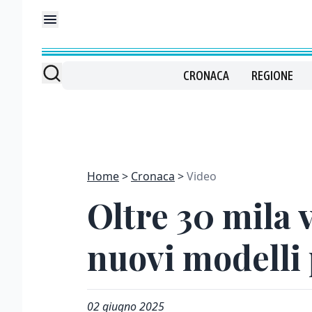
CRONACA
REGIONE
Home
Cronaca
Video
Oltre 30 mila v
nuovi modelli 
02 giugno 2025