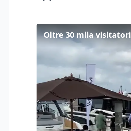
Oltre 30 mila visitator