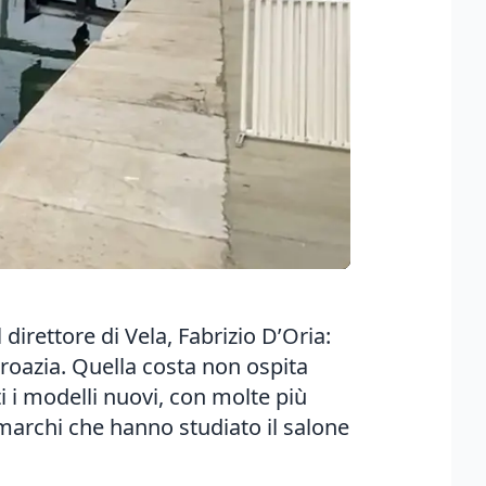
 direttore di Vela, Fabrizio D’Oria:
Croazia. Quella costa non ospita
i i modelli nuovi, con molte più
 marchi che hanno studiato il salone