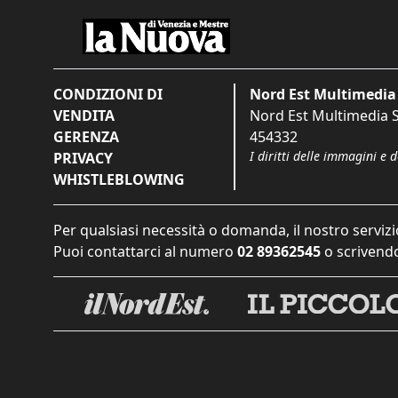
CONDIZIONI DI
Nord Est Multimedia 
VENDITA
Nord Est Multimedia S.
GERENZA
454332
I diritti delle immagini e 
PRIVACY
WHISTLEBLOWING
Per qualsiasi necessità o domanda, il nostro servizi
Puoi contattarci al numero
02 89362545
o scrivendo