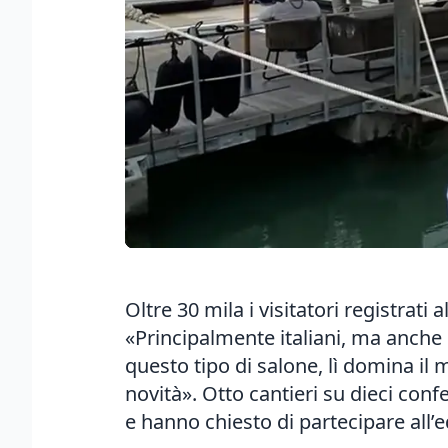
Oltre 30 mila i visitatori registrati 
«Principalmente italiani, ma anche 
questo tipo di salone, lì domina il
novità». Otto cantieri su dieci con
e hanno chiesto di partecipare all’