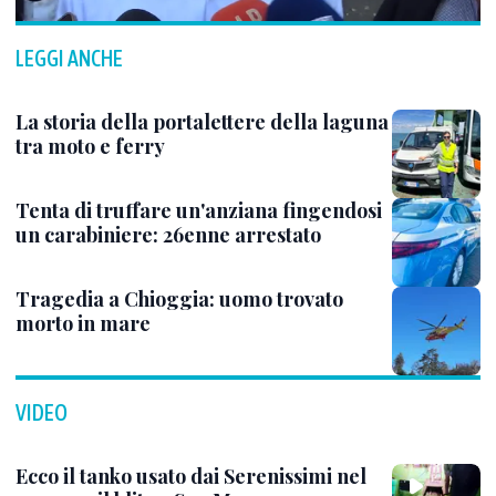
LEGGI ANCHE
La storia della portalettere della laguna
tra moto e ferry
Tenta di truffare un'anziana fingendosi
un carabiniere: 26enne arrestato
Tragedia a Chioggia: uomo trovato
morto in mare
VIDEO
Ecco il tanko usato dai Serenissimi nel