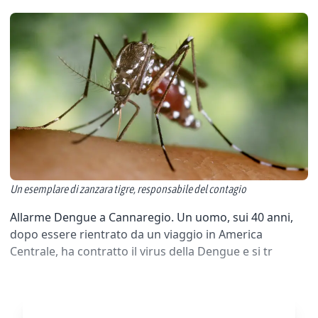
Un esemplare di zanzara tigre, responsabile del contagio
Allarme Dengue a Cannaregio. Un uomo, sui 40 anni,
dopo essere rientrato da un viaggio in America
Centrale, ha contratto il virus della Dengue e si tr