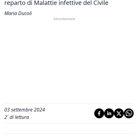
reparto di Malattie infettive del Civile
Maria Ducoli
03 settembre 2024
2
' di lettura