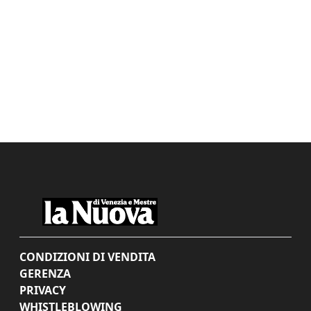
CONDIZIONI DI VENDITA
GERENZA
PRIVACY
WHISTLEBLOWING