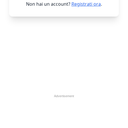
Non hai un account?
Registrati ora
.