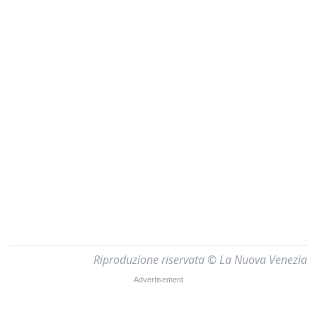
Riproduzione riservata © La Nuova Venezia