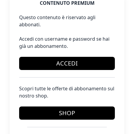
CONTENUTO PREMIUM
Questo contenuto è riservato agli
abbonati.
Accedi con username e password se hai
già un abbonamento.
ACCEDI
Scopri tutte le offerte di abbonamento sul
nostro shop.
SHOP