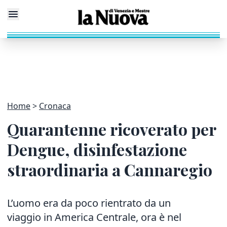
Home
Cronaca
Quarantenne ricoverato per
Dengue, disinfestazione
straordinaria a Cannaregio
L’uomo era da poco rientrato da un
viaggio in America Centrale, ora è nel