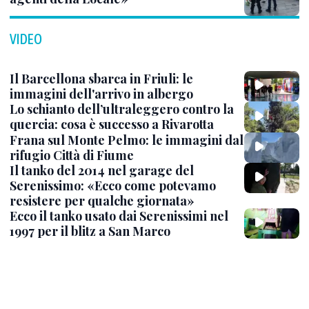
VIDEO
Il Barcellona sbarca in Friuli: le
immagini dell'arrivo in albergo
Lo schianto dell’ultraleggero contro la
quercia: cosa è successo a Rivarotta
Frana sul Monte Pelmo: le immagini dal
rifugio Città di Fiume
Il tanko del 2014 nel garage del
Serenissimo: «Ecco come potevamo
resistere per qualche giornata»
Ecco il tanko usato dai Serenissimi nel
1997 per il blitz a San Marco