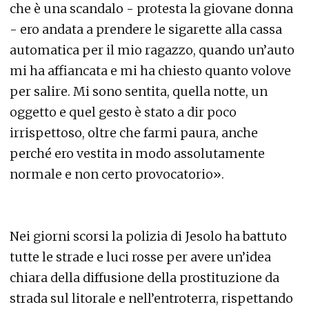
che è una scandalo - protesta la giovane donna
- ero andata a prendere le sigarette alla cassa
automatica per il mio ragazzo, quando un’auto
mi ha affiancata e mi ha chiesto quanto volove
per salire. Mi sono sentita, quella notte, un
oggetto e quel gesto è stato a dir poco
irrispettoso, oltre che farmi paura, anche
perché ero vestita in modo assolutamente
normale e non certo provocatorio».
Nei giorni scorsi la polizia di Jesolo ha battuto
tutte le strade e luci rosse per avere un’idea
chiara della diffusione della prostituzione da
strada sul litorale e nell’entroterra, rispettando