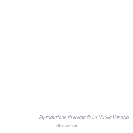
Riproduzione riservata © La Nuova Venezia