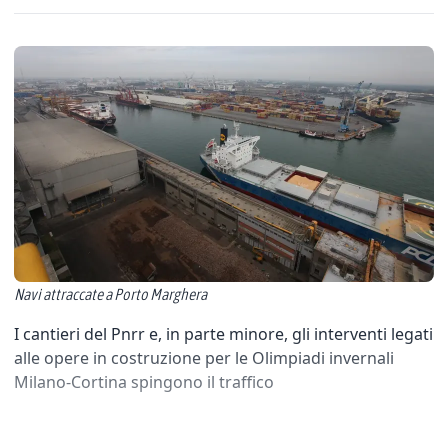
Navi attraccate a Porto Marghera
I cantieri del Pnrr e, in parte minore, gli interventi legati
alle opere in costruzione per le Olimpiadi invernali
Milano-Cortina spingono il traffico