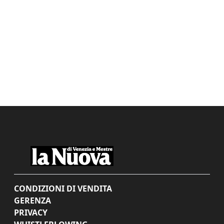
CONDIZIONI DI VENDITA
GERENZA
PRIVACY