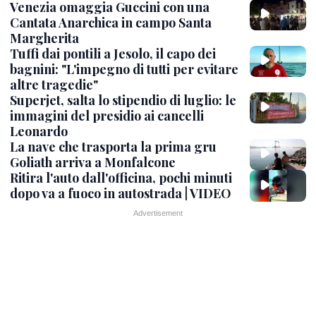
Venezia omaggia Guccini con una
Cantata Anarchica in campo Santa
Margherita
Tuffi dai pontili a Jesolo, il capo dei
bagnini: "L'impegno di tutti per evitare
altre tragedie"
Superjet, salta lo stipendio di luglio: le
immagini del presidio ai cancelli
Leonardo
La nave che trasporta la prima gru
Goliath arriva a Monfalcone
Ritira l'auto dall'officina, pochi minuti
dopo va a fuoco in autostrada | VIDEO