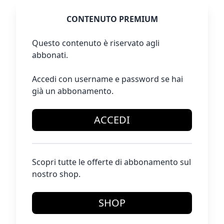
CONTENUTO PREMIUM
Questo contenuto è riservato agli
abbonati.
Accedi con username e password se hai
già un abbonamento.
ACCEDI
Scopri tutte le offerte di abbonamento sul
nostro shop.
SHOP