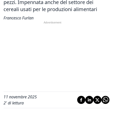
pezzi. Impennata anche del settore dei
cereali usati per le produzioni alimentari
Francesco Furlan
11 novembre 2025
2
' di lettura