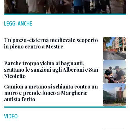
LEGGI ANCHE
Un pozzo-cisterna medievale scoperto
in pieno centro a Mestre
Barche troppo vicino ai bagnanti,
scattano le sanzioni agli Alberoni e San
Nicoletto
Camion a metano si schianta contro un
muro e prende fuoco a Marghera:
autista ferito
VIDEO