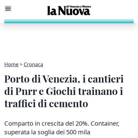
Home
Cronaca
Porto di Venezia, i cantieri
di Pnrr e Giochi trainano i
traffici di cemento
Comparto in crescita del 20%. Container,
superata la soglia dei 500 mila