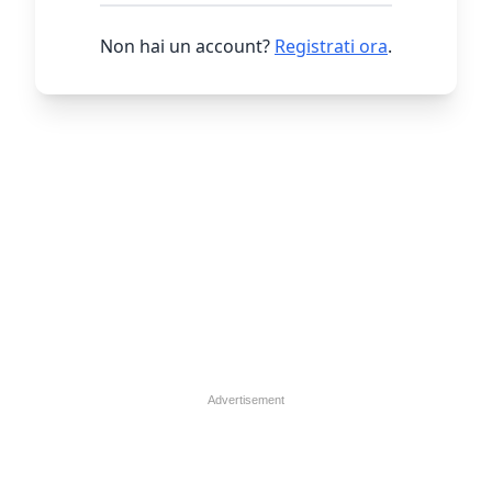
Non hai un account?
Registrati ora
.