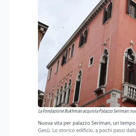
La Fondazione Bukhman acquista Palazzo Seriman: nuova
Nuova vita per palazzo Seriman, un tempo 
Gesù. Lo storico edificio, a pochi passi dall