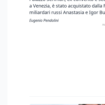
a Venezia, è stato acquistato dall
miliardari russi Anastasia e Igor 
Eugenio Pendolini