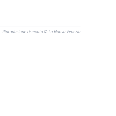
Riproduzione riservata © La Nuova Venezia