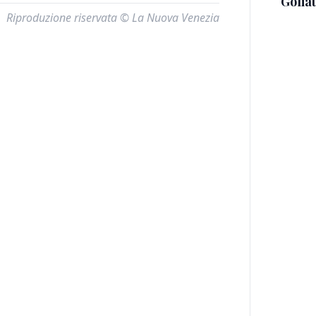
Golia
Riproduzione riservata © La Nuova Venezia