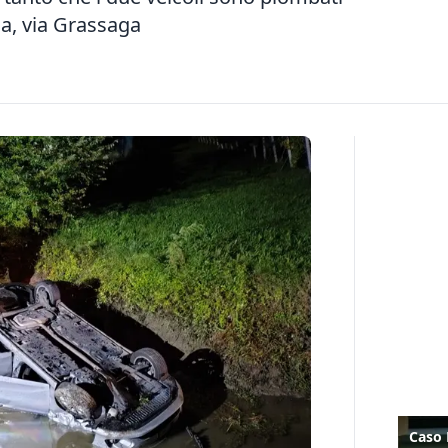
da, via Grassaga