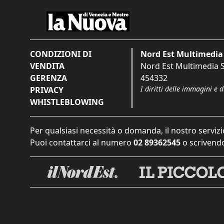
CONDIZIONI DI
Nord Est Multimedia 
VENDITA
Nord Est Multimedia S.
GERENZA
454332
I diritti delle immagini e 
PRIVACY
WHISTLEBLOWING
Per qualsiasi necessità o domanda, il nostro servizi
Puoi contattarci al numero
02 89362545
o scrivendo