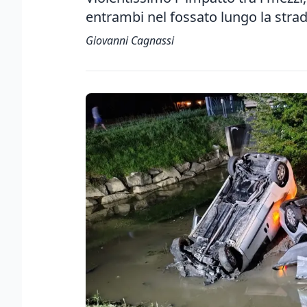
entrambi nel fossato lungo la stra
Giovanni Cagnassi