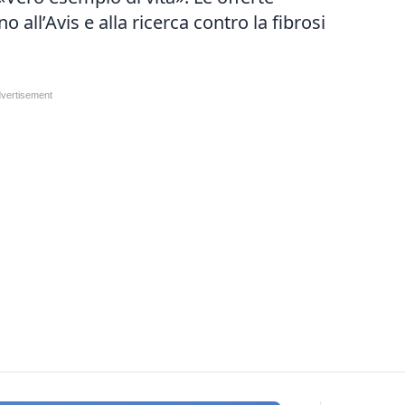
o all’Avis e alla ricerca
contro la fibrosi