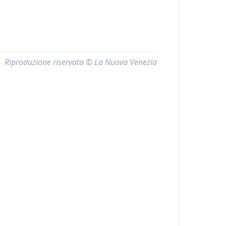
Riproduzione riservata © La Nuova Venezia