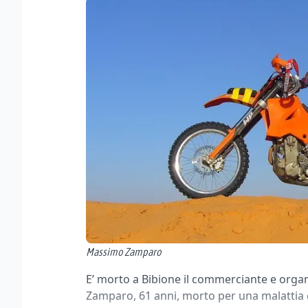
Massimo Zamparo
E’ morto a Bibione il commerciante e organ
Zamparo, 61 anni, morto per una malattia 