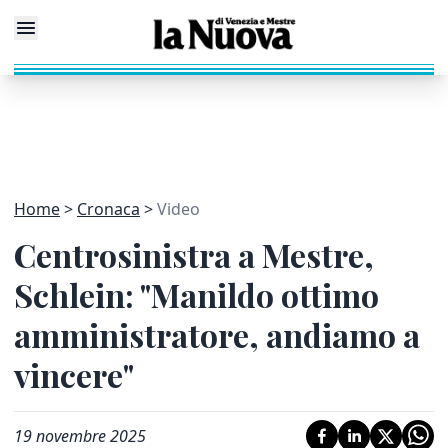
Home
Cronaca
Video
Centrosinistra a Mestre,
Schlein: "Manildo ottimo
amministratore, andiamo a
vincere"
19 novembre 2025