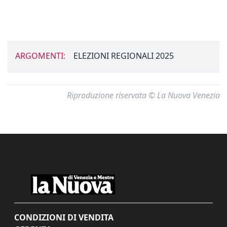
ARGOMENTI:
ELEZIONI REGIONALI 2025
Riproduzione riservata © La Nuova Venezia
CONDIZIONI DI VENDITA