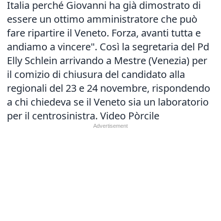
Italia perché Giovanni ha già dimostrato di
essere un ottimo amministratore che può
fare ripartire il Veneto. Forza, avanti tutta e
andiamo a vincere". Così la segretaria del Pd
Elly Schlein arrivando a Mestre (Venezia) per
il comizio di chiusura del candidato alla
regionali del 23 e 24 novembre, rispondendo
a chi chiedeva se il Veneto sia un laboratorio
per il centrosinistra. Video Pòrcile