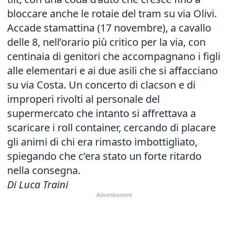
bloccare anche le rotaie del tram su via Olivi.
Accade stamattina (17 novembre), a cavallo
delle 8, nell’orario più critico per la via, con
centinaia di genitori che accompagnano i figli
alle elementari e ai due asili che si affacciano
su via Costa. Un concerto di clacson e di
improperi rivolti al personale del
supermercato che intanto si affrettava a
scaricare i roll container, cercando di placare
gli animi di chi era rimasto imbottigliato,
spiegando che c’era stato un forte ritardo
nella consegna.
Di Luca Traini