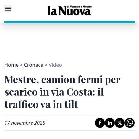
Home
Cronaca
Video
Mestre, camion fermi per
scarico in via Costa: il
traffico va in tilt
17 novembre 2025