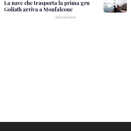
La nave che trasporta la prima gru
Goliath arriva a Monfalcone