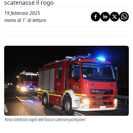
scatenasse il rogo
19 febbraio 2025
meno di 1' di lettura
Foto simbolo vigili del fuoco camion pompieri