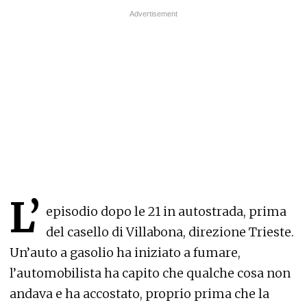
L’
episodio dopo le 21 in autostrada, prima
del casello di Villabona, direzione Trieste.
Un’auto a gasolio ha iniziato a fumare,
l’automobilista ha capito che qualche cosa non
andava e ha accostato, proprio prima che la