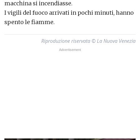
macchina si incendiasse.
I vigili del fuoco arrivati in pochi minuti, hanno
spento le fiamme.
Riproduzione riservata © La Nuova Venezia