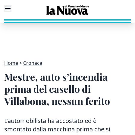
Home
Cronaca
Mestre, auto s’incendia
prima del casello di
Villabona, nessun ferito
L’automobilista ha accostato ed è
smontato dalla macchina prima che si