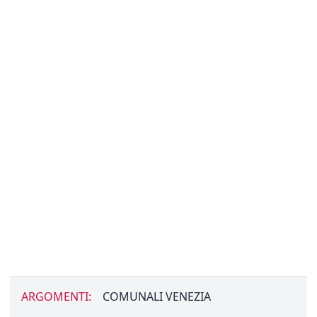
ARGOMENTI:
COMUNALI VENEZIA