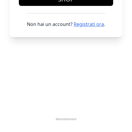
Non hai un account?
Registrati ora
.