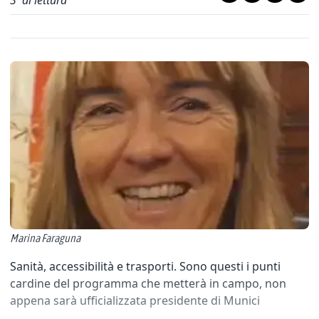
3
' di lettura
Marina Faraguna
Sanità, accessibilità e trasporti. Sono questi i punti
cardine del programma che metterà in campo, non
appena sarà ufficializzata presidente di Munici