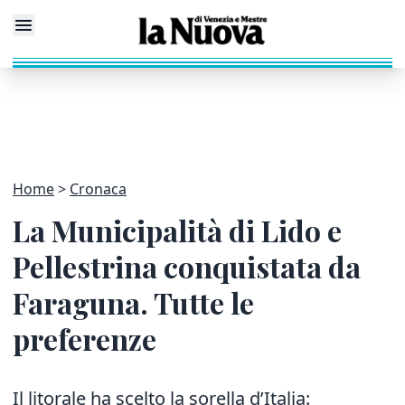
Home
Cronaca
La Municipalità di Lido e
Pellestrina conquistata da
Faraguna. Tutte le
preferenze
Il litorale ha scelto la sorella d’Italia: