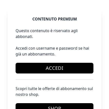
CONTENUTO PREMIUM
Questo contenuto è riservato agli
abbonati.
Accedi con username e password se hai
già un abbonamento.
ACCEDI
Scopri tutte le offerte di abbonamento sul
nostro shop.
SHOP