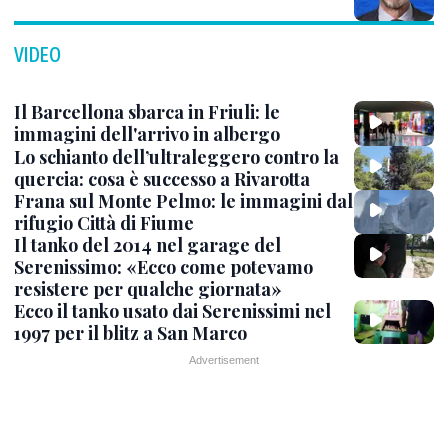
VIDEO
Il Barcellona sbarca in Friuli: le
immagini dell'arrivo in albergo
Lo schianto dell’ultraleggero contro la
quercia: cosa è successo a Rivarotta
Frana sul Monte Pelmo: le immagini dal
rifugio Città di Fiume
Il tanko del 2014 nel garage del
Serenissimo: «Ecco come potevamo
resistere per qualche giornata»
Ecco il tanko usato dai Serenissimi nel
1997 per il blitz a San Marco