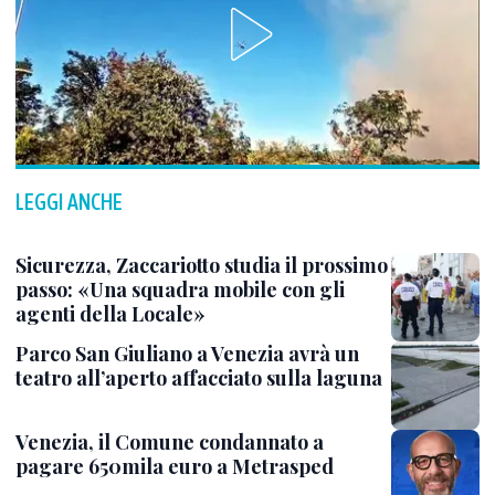
LEGGI ANCHE
Sicurezza, Zaccariotto studia il prossimo
passo: «Una squadra mobile con gli
agenti della Locale»
Parco San Giuliano a Venezia avrà un
teatro all’aperto affacciato sulla laguna
Venezia, il Comune condannato a
pagare 650mila euro a Metrasped