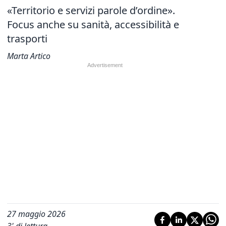
«Territorio e servizi parole d’ordine».
Focus anche su sanità, accessibilità e
trasporti
Marta Artico
27 maggio 2026