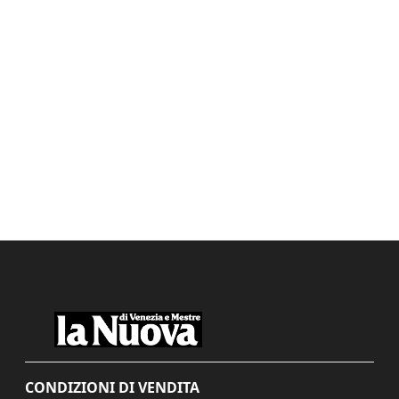
CONDIZIONI DI VENDITA