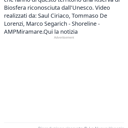
Biosfera riconosciuta dall'Unesco. Video
realizzati da: Saul Ciriaco, Tommaso De
Lorenzi, Marco Segarich - Shoreline -
AMPMiramare.
Qui la notizia