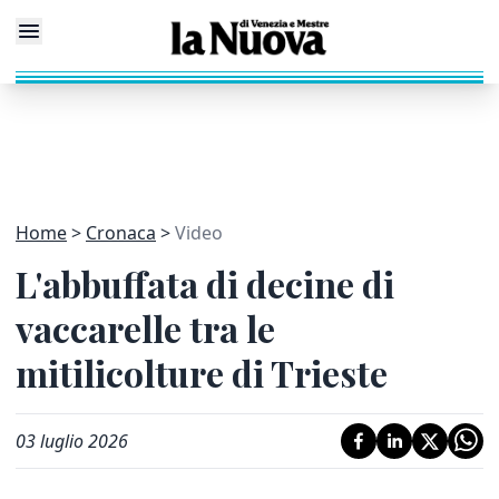
Home
Cronaca
Video
L'abbuffata di decine di
vaccarelle tra le
mitilicolture di Trieste
03 luglio 2026