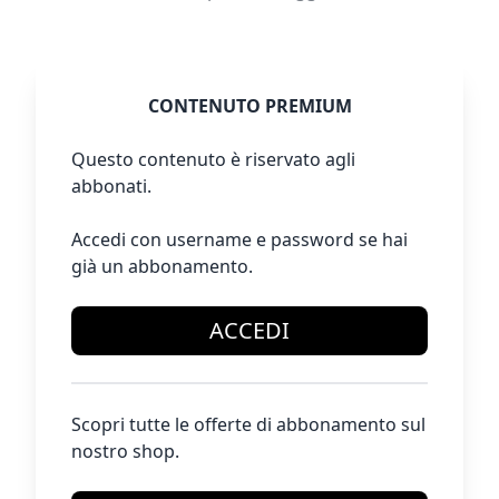
CONTENUTO PREMIUM
Questo contenuto è riservato agli
abbonati.
Accedi con username e password se hai
già un abbonamento.
ACCEDI
Scopri tutte le offerte di abbonamento sul
nostro shop.