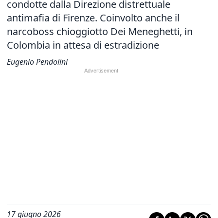
condotte dalla Direzione distrettuale
antimafia di Firenze. Coinvolto anche il
narcoboss chioggiotto Dei Meneghetti, in
Colombia in attesa di estradizione
Eugenio Pendolini
17 giugno 2026