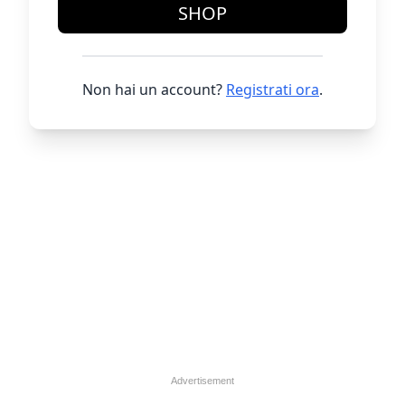
SHOP
Non hai un account?
Registrati ora
.