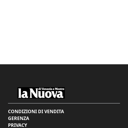
CONDIZIONI DI VENDITA
GERENZA
PRIVACY