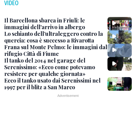
VIDEO
Il Barcellona sbarca in Friuli: le
immagini dell'arrivo in albergo
Lo schianto dell’ultraleggero contro la
quercia: cosa è successo a Rivarotta
Frana sul Monte Pelmo: le immagini dal
rifugio Città di Fiume
Il tanko del 2014 nel garage del
Serenissimo: «Ecco come potevamo
resistere per qualche giornata»
Ecco il tanko usato dai Serenissimi nel
1997 per il blitz a San Marco