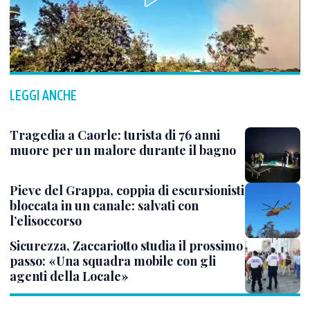
LEGGI ANCHE
Tragedia a Caorle: turista di 76 anni
muore per un malore durante il bagno
Pieve del Grappa, coppia di escursionisti
bloccata in un canale: salvati con
l’elisoccorso
Sicurezza, Zaccariotto studia il prossimo
passo: «Una squadra mobile con gli
agenti della Locale»