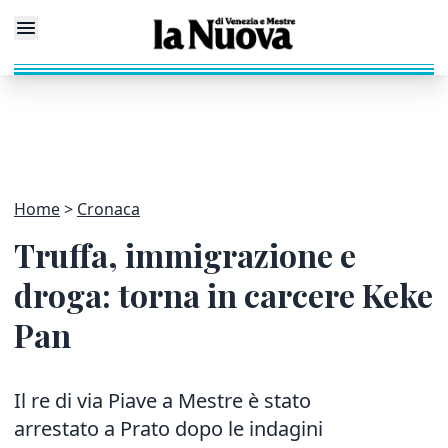
Home
Cronaca
Truffa, immigrazione e
droga: torna in carcere Keke
Pan
Il re di via Piave a Mestre è stato
arrestato a Prato dopo le indagini