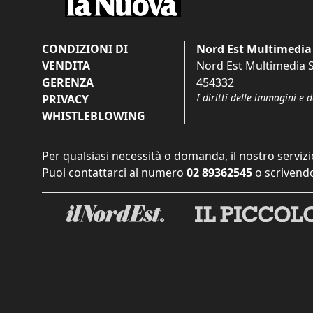
CONDIZIONI DI
Nord Est Multimedia 
VENDITA
Nord Est Multimedia S.
GERENZA
454332
I diritti delle immagini e 
PRIVACY
WHISTLEBLOWING
Per qualsiasi necessità o domanda, il nostro servizi
Puoi contattarci al numero
02 89362545
o scrivendo