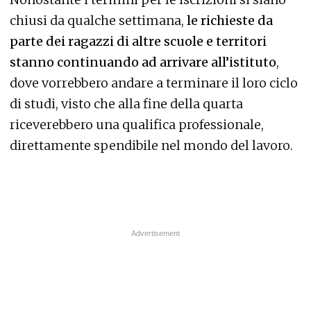
chiusi da qualche settimana,
le richieste da
parte dei ragazzi di altre scuole e territori
stanno continuando ad arrivare all’istituto
,
dove vorrebbero andare a terminare il loro ciclo
di studi, visto che alla fine della quarta
riceverebbero una qualifica professionale,
direttamente spendibile nel mondo del lavoro.