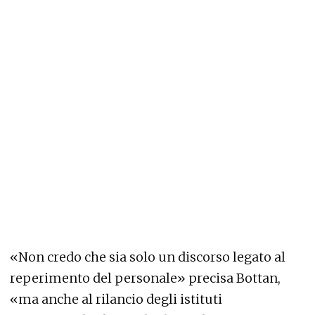
«Non credo che sia solo un discorso legato al
reperimento del personale» precisa Bottan,
«ma anche al rilancio degli istituti