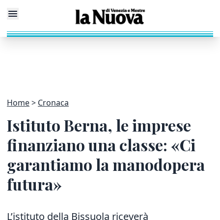
Home
Cronaca
Istituto Berna, le imprese
finanziano una classe: «Ci
garantiamo la manodopera
futura»
L’istituto della Bissuola riceverà