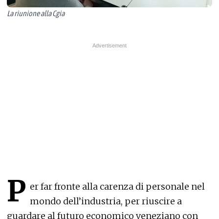
La riunione alla Cgia
P
er far fronte alla carenza di personale nel
mondo dell’industria, per riuscire a
guardare al futuro economico veneziano con