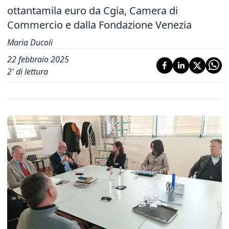
ottantamila euro da Cgia, Camera di
Commercio e dalla Fondazione Venezia
Maria Ducoli
22 febbraio 2025
2
' di lettura