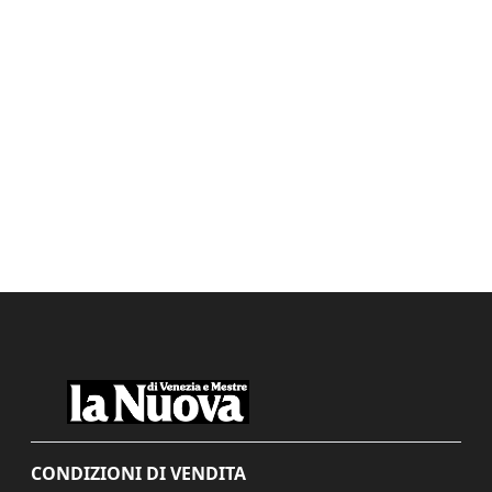
CONDIZIONI DI VENDITA