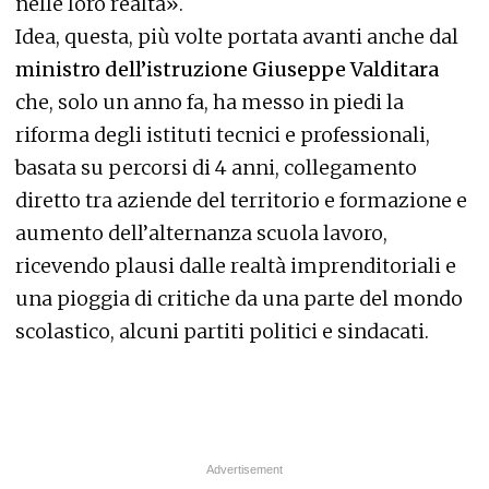
nelle loro realtà».
Idea, questa, più volte portata avanti anche dal
ministro dell’istruzione Giuseppe Valditara
che, solo un anno fa, ha messo in piedi la
riforma degli istituti tecnici e professionali,
basata su percorsi di 4 anni, collegamento
diretto tra aziende del territorio e formazione e
aumento dell’alternanza scuola lavoro,
ricevendo plausi dalle realtà imprenditoriali e
una pioggia di critiche da una parte del mondo
scolastico, alcuni partiti politici e sindacati.