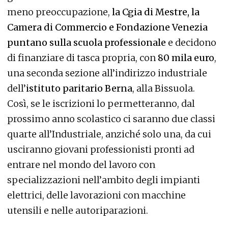
meno preoccupazione,
la Cgia di Mestre, la
Camera di Commercio e Fondazione Venezia
puntano sulla scuola professionale
e decidono
di finanziare di tasca propria, con
80 mila euro
,
una seconda sezione all’indirizzo industriale
dell’
istituto paritario Berna
, alla Bissuola.
Così, se le iscrizioni lo permetteranno, dal
prossimo anno scolastico ci saranno due classi
quarte all’Industriale, anziché solo una, da cui
usciranno giovani professionisti pronti ad
entrare nel mondo del lavoro con
specializzazioni nell’ambito degli impianti
elettrici, delle lavorazioni con macchine
utensili e nelle autoriparazioni.