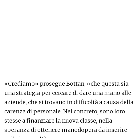
«Crediamo» prosegue Bottan, «che questa sia
una strategia per cercare di dare una mano alle
aziende, che si trovano in difficoltà a causa della
carenza di personale. Nel concreto, sono loro
stesse a finanziare la nuova classe, nella
speranza di ottenere manodopera da inserire