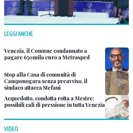
LEGGI ANCHE
Venezia, il Comune condannato a
pagare 650mila euro a Metrasped
Stop alla Casa di comunità di
Camponogara senza preavviso, il
sindaco attacca Stefani
Acquedotto, condotta rotta a Mestre:
possibili cali di pressione in tutta Venezia
VIDEO