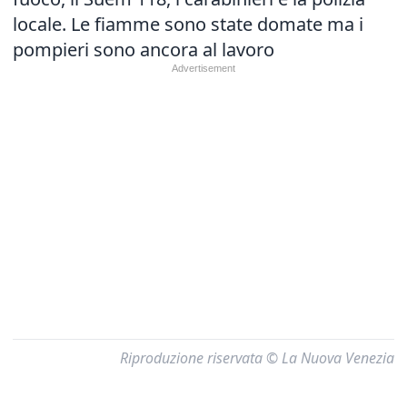
locale. Le fiamme sono state domate ma i
pompieri sono ancora al lavoro
Riproduzione riservata © La Nuova Venezia