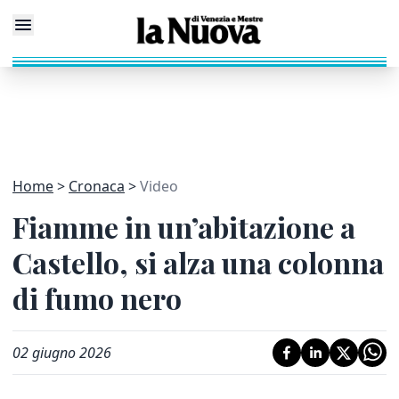
Home
Cronaca
Video
Fiamme in un’abitazione a
Castello, si alza una colonna
di fumo nero
02 giugno 2026