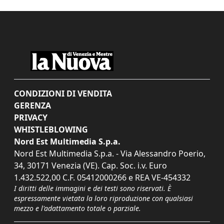
CONDIZIONI DI VENDITA
GERENZA
PRIVACY
WHISTLEBLOWING
Nord Est Multimedia S.p.a.
Nord Est Multimedia S.p.a. - Via Alessandro Poerio,
34, 30171 Venezia (VE). Cap. Soc. i.v. Euro
1.432.522,00 C.F. 05412000266 e REA VE-454332
I diritti delle immagini e dei testi sono riservati. È
espressamente vietata la loro riproduzione con qualsiasi
mezzo e l'adattamento totale o parziale.