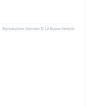
Riproduzione riservata © La Nuova Venezia