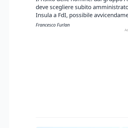
deve scegliere subito amministrator
Insula a FdI, possibile avvicendame
Francesco Furlan