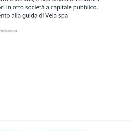
i in otto società a capitale pubblico.
nto alla guida di Vela spa