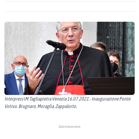
Interpress\M.Tagliapietra Venezia 16.07.2021.- Inaugurazione Ponte
Votivo. Brugnaro, Moraglia, Zappalorto.