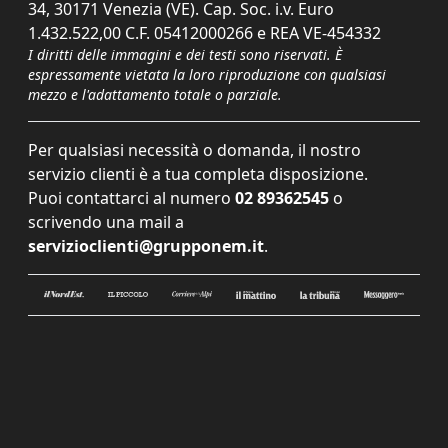
34, 30171 Venezia (VE). Cap. Soc. i.v. Euro
1.432.522,00 C.F. 05412000266 e REA VE-454332
I diritti delle immagini e dei testi sono riservati. È
espressamente vietata la loro riproduzione con qualsiasi
mezzo e l'adattamento totale o parziale.
Per qualsiasi necessità o domanda, il nostro
servizio clienti è a tua completa disposizione.
Puoi contattarci al numero
02 89362545
o
scrivendo una mail a
servizioclienti@grupponem.it
.