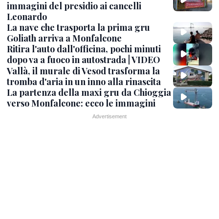
immagini del presidio ai cancelli
Leonardo
La nave che trasporta la prima gru
Goliath arriva a Monfalcone
Ritira l'auto dall'officina, pochi minuti
dopo va a fuoco in autostrada | VIDEO
Vallà, il murale di Vesod trasforma la
tromba d'aria in un inno alla rinascita
La partenza della maxi gru da Chioggia
verso Monfalcone: ecco le immagini