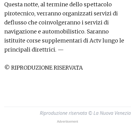
Questa notte, al termine dello spettacolo
pirotecnico, verranno organizzati servizi di
deflusso che coinvolgeranno i servizi di
navigazione e automobilistico. Saranno
istituite corse supplementari di Actv lungo le
principali direttrici. —
© RIPRODUZIONE RISERVATA
Riproduzione riservata © La Nuova Venezia