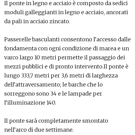
Il ponte in legno e acciaio è composto da sedici
moduli galleggianti in legno e acciaio, ancorati
da pali in acciaio zincato.
Passerelle basculanti consentono l’accesso dalle
fondamenta con ogni condizione di marea e un
varco largo 10 metri permette il passaggio dei
mezzi pubblici e di pronto intervento.Il ponte è
lungo 333,7 metri per 3,6 metri di larghezza
dell’attraversamento; le barche che lo
sorreggono sono 34 e le lampade per
l’illuminazione 140.
Il ponte sarà completamente smontato
nell’arco di due settimane.