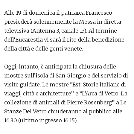
Alle 19 di domenica il patriarca Francesco
presiederà solennemente la Messa in diretta
televisiva (Antenna 3, canale 13). Al termine
dell’Eucarestia vi sarà il rito della benedizione
della città e delle genti venete.
Oggi, intanto, è anticipata la chiusura delle
mostre sull’isola di San Giorgio e del servizio di
visite guidate. Le mostre “Est. Storie italiane di
viaggi, città e architetture” e “L’Arca di Vetro. La
collezione di animali di Pierre Rosenberg” a Le
Stanze Del Vetro chiuderanno al pubblico alle
16.30 (ultimo ingresso 16.15).