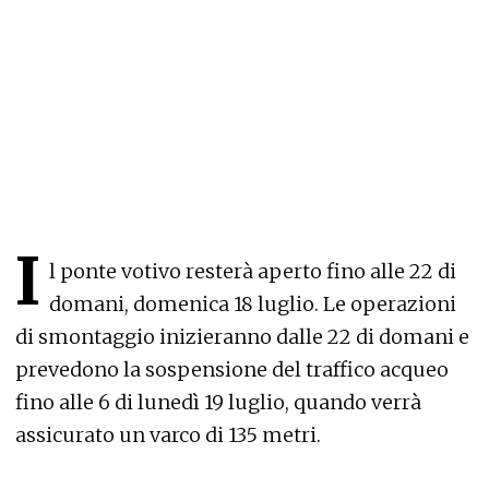
I
l ponte votivo resterà aperto fino alle 22 di
domani, domenica 18 luglio. Le operazioni
di smontaggio inizieranno dalle 22 di domani e
prevedono la sospensione del traffico acqueo
fino alle 6 di lunedì 19 luglio, quando verrà
assicurato un varco di 135 metri.