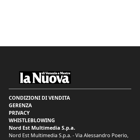
CONDIZIONI DI VENDITA
GERENZA
PRIVACY
WHISTLEBLOWING
Nord Est Multimedia S.p.a.
Nord Est Multimedia S.p.a. - Via Alessandro Poerio,