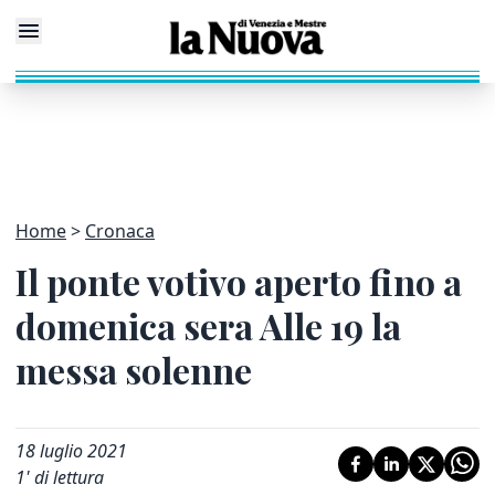
Home
Cronaca
Il ponte votivo aperto fino a
domenica sera Alle 19 la
messa solenne
18 luglio 2021
1
' di lettura