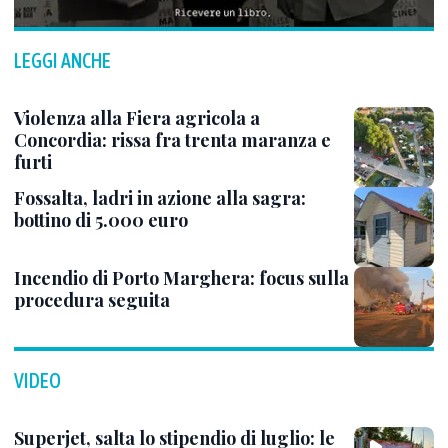
LEGGI ANCHE
Violenza alla Fiera agricola a
Concordia: rissa fra trenta maranza e
furti
Fossalta, ladri in azione alla sagra:
bottino di 5.000 euro
Incendio di Porto Marghera: focus sulla
procedura seguita
VIDEO
Superjet, salta lo stipendio di luglio: le