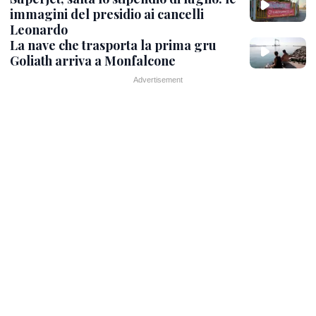
immagini del presidio ai cancelli
Leonardo
La nave che trasporta la prima gru
Goliath arriva a Monfalcone