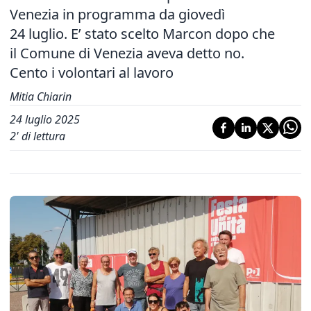
Venezia in programma da giovedì
24 luglio. E’ stato scelto Marcon dopo che
il Comune di Venezia aveva detto no.
Cento i volontari al lavoro
Mitia Chiarin
24 luglio 2025
2
' di lettura