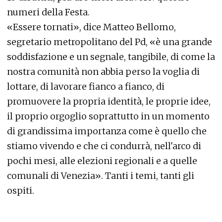
numeri della Festa.
«Essere tornati», dice Matteo Bellomo,
segretario metropolitano del Pd, «è una grande
soddisfazione e un segnale, tangibile, di come la
nostra comunità non abbia perso la voglia di
lottare, di lavorare fianco a fianco, di
promuovere la propria identità, le proprie idee,
il proprio orgoglio soprattutto in un momento
di grandissima importanza come è quello che
stiamo vivendo e che ci condurrà, nell'arco di
pochi mesi, alle elezioni regionali e a quelle
comunali di Venezia». Tanti i temi, tanti gli
ospiti.