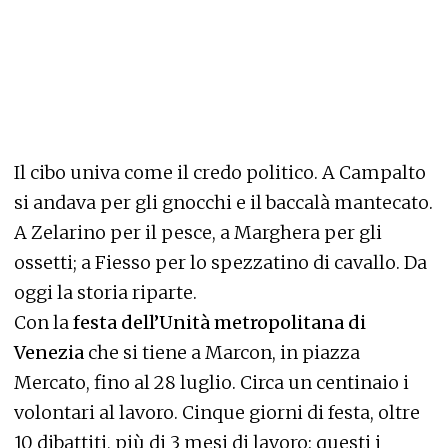
Il cibo univa come il credo politico. A Campalto
si andava per gli gnocchi e il baccalà mantecato.
A Zelarino per il pesce, a Marghera per gli
ossetti; a Fiesso per lo spezzatino di cavallo. Da
oggi la storia riparte.
Con la
festa dell’Unità metropolitana di
Venezia
che si tiene a Marcon, in piazza
Mercato, fino al 28 luglio. Circa un centinaio i
volontari al lavoro. Cinque giorni di festa, oltre
10 dibattiti, più di 3 mesi di lavoro: questi i