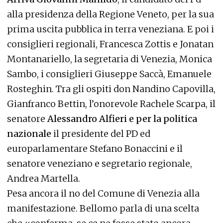
alla presidenza della Regione Veneto, per la sua
prima uscita pubblica in terra veneziana. E poi i
consiglieri regionali, Francesca Zottis e Jonatan
Montanariello, la segretaria di Venezia, Monica
Sambo, i consiglieri Giuseppe Saccà, Emanuele
Rosteghin. Tra gli ospiti don Nandino Capovilla,
Gianfranco Bettin, l’onorevole Rachele Scarpa, il
senatore
Alessandro Alfieri e per la politica
nazionale
il presidente del PD ed
europarlamentare Stefano Bonaccini e il
senatore veneziano e segretario regionale,
Andrea Martella.
Pesa ancora il no del Comune di Venezia alla
manifestazione. Bellomo parla di una scelta