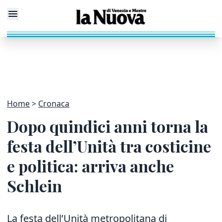
Home
Cronaca
Dopo quindici anni torna la
festa dell’Unità tra costicine
e politica: arriva anche
Schlein
La festa dell’Unità metropolitana di