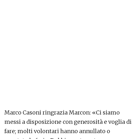
Marco Casoni ringrazia Marcon: «Ci siamo
messi a disposizione con generosità e voglia di
fare; molti volontari hanno annullato o