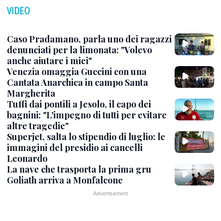
VIDEO
Caso Pradamano, parla uno dei ragazzi
denunciati per la limonata: "Volevo
anche aiutare i miei"
Venezia omaggia Guccini con una
Cantata Anarchica in campo Santa
Margherita
Tuffi dai pontili a Jesolo, il capo dei
bagnini: "L'impegno di tutti per evitare
altre tragedie"
Superjet, salta lo stipendio di luglio: le
immagini del presidio ai cancelli
Leonardo
La nave che trasporta la prima gru
Goliath arriva a Monfalcone