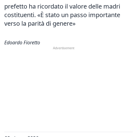
prefetto ha ricordato il valore delle madri
costituenti. «È stato un passo importante
verso la parità di genere»
Edoardo Fioretto