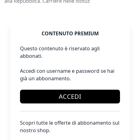
alla Repubblica. Carriere nelle istituz
CONTENUTO PREMIUM
Questo contenuto è riservato agli
abbonati.
Accedi con username e password se hai
già un abbonamento.
ACCEDI
Scopri tutte le offerte di abbonamento sul
nostro shop.