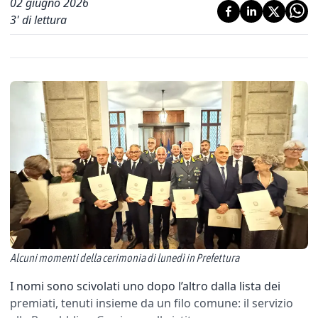
02 giugno 2026
3
' di lettura
Alcuni momenti della cerimonia di lunedì in Prefettura
I nomi sono scivolati uno dopo l’altro dalla lista dei
premiati, tenuti insieme da un filo comune: il servizio