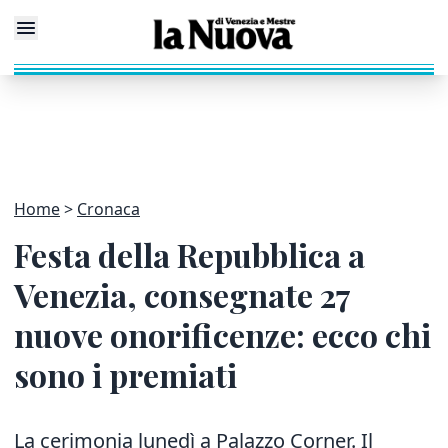
Home
Cronaca
Festa della Repubblica a
Venezia, consegnate 27
nuove onorificenze: ecco chi
sono i premiati
La cerimonia lunedì a Palazzo Corner. Il