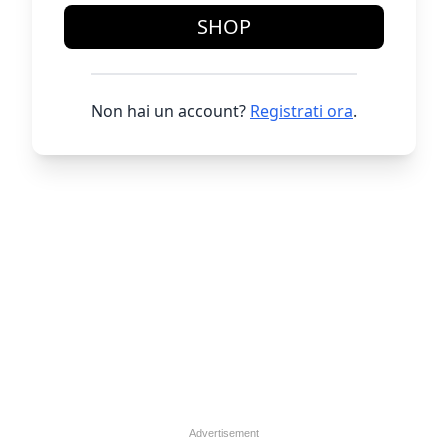
SHOP
Non hai un account?
Registrati ora
.