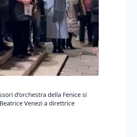
ssori d’orchestra della Fenice si
atrice Venezi a direttrice