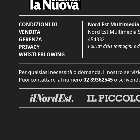
CONDIZIONI DI
Nord Est Multimedia 
VENDITA
Nord Est Multimedia S.
GERENZA
454332
I diritti delle immagini e 
PRIVACY
WHISTLEBLOWING
Per qualsiasi necessità o domanda, il nostro servizi
Puoi contattarci al numero
02 89362545
o scrivendo