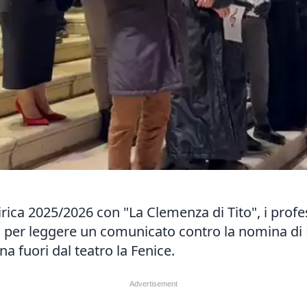
irica 2025/2026 con "La Clemenza di Tito", i profe
per leggere un comunicato contro la nomina di Be
na fuori dal teatro la Fenice.