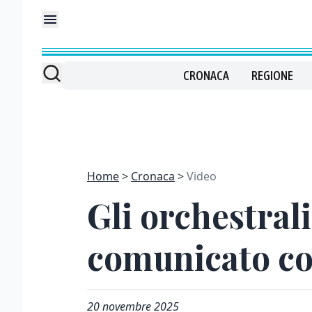
CRONACA
REGIONE
Home
Cronaca
Video
Gli orchestrali
comunicato con
20 novembre 2025