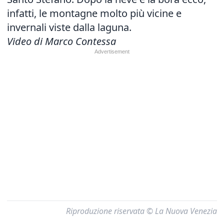
infatti, le montagne molto più vicine e
invernali viste dalla laguna.
Video di Marco Contessa
Riproduzione riservata © La Nuova Venezia