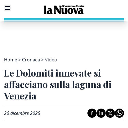
Home
Cronaca
Video
Le Dolomiti innevate si
affacciano sulla laguna di
Venezia
26 dicembre 2025