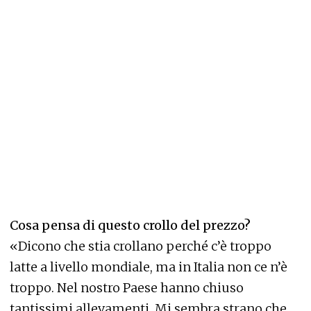
Cosa pensa di questo crollo del prezzo?
«Dicono che stia crollano perché c’è troppo
latte a livello mondiale, ma in Italia non ce n’è
troppo. Nel nostro Paese hanno chiuso
tantissimi allevamenti. Mi sembra strano che