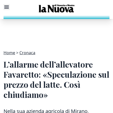
Home
Cronaca
L’allarme dell’allevatore
Favaretto: «Speculazione sul
prezzo del latte. Così
chiudiamo»
Nella sua azienda agricola di Mirano,