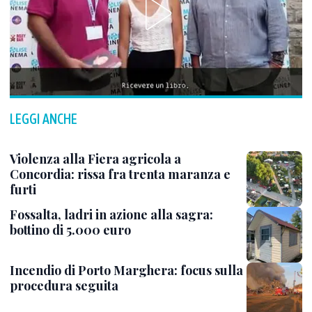
LEGGI ANCHE
Violenza alla Fiera agricola a
Concordia: rissa fra trenta maranza e
furti
Fossalta, ladri in azione alla sagra:
bottino di 5.000 euro
Incendio di Porto Marghera: focus sulla
procedura seguita