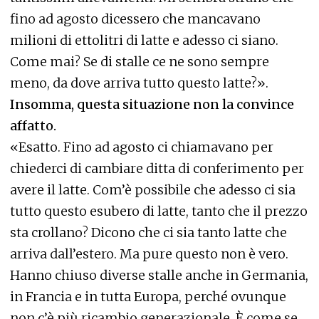
fino ad agosto dicessero che mancavano
milioni di ettolitri di latte e adesso ci siano.
Come mai? Se di stalle ce ne sono sempre
meno, da dove arriva tutto questo latte?».
Insomma, questa situazione non la convince
affatto.
«Esatto. Fino ad agosto ci chiamavano per
chiederci di cambiare ditta di conferimento per
avere il latte. Com’è possibile che adesso ci sia
tutto questo esubero di latte, tanto che il prezzo
sta crollano? Dicono che ci sia tanto latte che
arriva dall’estero. Ma pure questo non è vero.
Hanno chiuso diverse stalle anche in Germania,
in Francia e in tutta Europa, perché ovunque
non c’è più ricambio generazionale. È come se