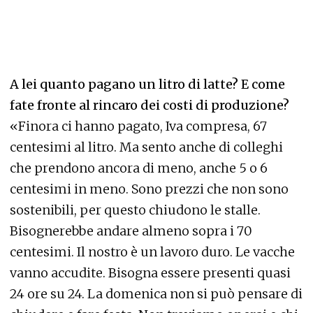
A lei quanto pagano un litro di latte? E come
fate fronte al rincaro dei costi di produzione?
«Finora ci hanno pagato, Iva compresa, 67
centesimi al litro. Ma sento anche di colleghi
che prendono ancora di meno, anche 5 o 6
centesimi in meno. Sono prezzi che non sono
sostenibili, per questo chiudono le stalle.
Bisognerebbe andare almeno sopra i 70
centesimi. Il nostro è un lavoro duro. Le vacche
vanno accudite. Bisogna essere presenti quasi
24 ore su 24. La domenica non si può pensare di