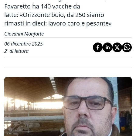
Favaretto ha 140 vacche da
latte: «Orizzonte buio, da 250 siamo
rimasti in dieci: lavoro caro e pesante»
Giovanni Monforte
06 dicembre 2025
2
' di lettura