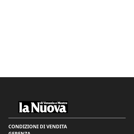
CONDIZIONI DI VENDITA
GERENZA