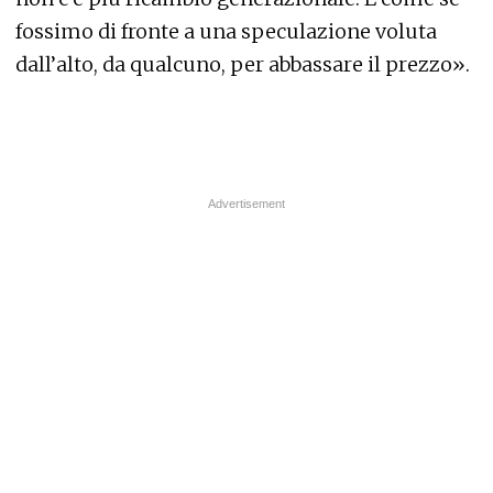
fossimo di fronte a una speculazione voluta
dall’alto, da qualcuno, per abbassare il prezzo».