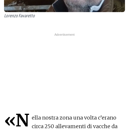
Lorenzo Favaretto
«N
ella nostra zona una volta c’erano
circa 250 allevamenti di vacche da