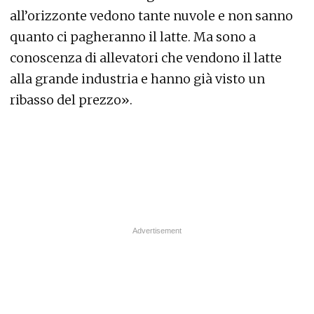
all’orizzonte vedono tante nuvole e non sanno
quanto ci pagheranno il latte. Ma sono a
conoscenza di allevatori che vendono il latte
alla grande industria e hanno già visto un
ribasso del prezzo».