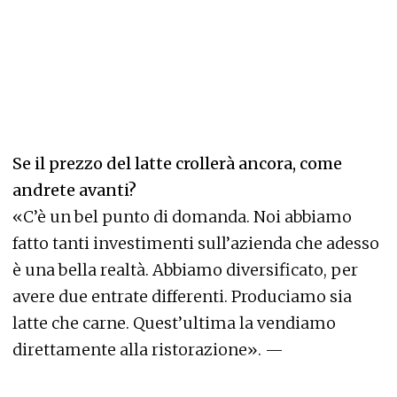
Se il prezzo del latte crollerà ancora, come
andrete avanti?
«C’è un bel punto di domanda. Noi abbiamo
fatto tanti investimenti sull’azienda che adesso
è una bella realtà. Abbiamo diversificato, per
avere due entrate differenti. Produciamo sia
latte che carne. Quest’ultima la vendiamo
direttamente alla ristorazione». —