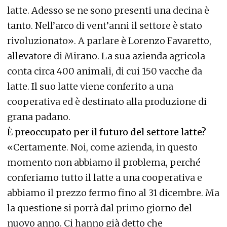
latte. Adesso se ne sono presenti una decina è
tanto. Nell’arco di vent’anni il settore è stato
rivoluzionato». A parlare è Lorenzo Favaretto,
allevatore di Mirano. La sua azienda agricola
conta circa 400 animali, di cui 150 vacche da
latte. Il suo latte viene conferito a una
cooperativa ed è destinato alla produzione di
grana padano.
È preoccupato per il futuro del settore latte?
«Certamente. Noi, come azienda, in questo
momento non abbiamo il problema, perché
conferiamo tutto il latte a una cooperativa e
abbiamo il prezzo fermo fino al 31 dicembre. Ma
la questione si porrà dal primo giorno del
nuovo anno. Ci hanno già detto che