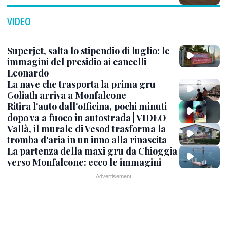
VIDEO
Superjet, salta lo stipendio di luglio: le
immagini del presidio ai cancelli
Leonardo
La nave che trasporta la prima gru
Goliath arriva a Monfalcone
Ritira l'auto dall'officina, pochi minuti
dopo va a fuoco in autostrada | VIDEO
Vallà, il murale di Vesod trasforma la
tromba d'aria in un inno alla rinascita
La partenza della maxi gru da Chioggia
verso Monfalcone: ecco le immagini