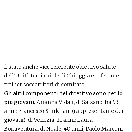
È stato anche vice referente obiettivo salute
dell’Unità territoriale di Chioggia e referente
trainer soccorritori di comitato.
Gli altri componenti del direttivo sono per lo
più giovani
. Arianna Vidali, di Salzano, ha 53
anni; Francesco Shirkhani (rappresentante dei
giovani), di Venezia, 21 anni; Laura
Bonaventura, di Noale, 40 anni; Paolo Marconi