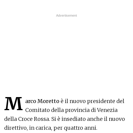
M
arco Moretto
è il nuovo presidente del
Comitato della provincia di Venezia
della Croce Rossa. Si è insediato anche il nuovo
direttivo, in carica, per quattro anni.