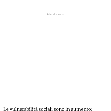
Le vulnerabilità sociali sono in aumento: