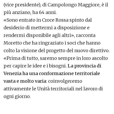
(vice presidente), di Campolongo Maggiore, è il
più anziano, ha 64 anni.
«Sono entrato in Croce Rossa spinto dal
desiderio di mettermi a disposizione e
rendermi disponibile agli altri», racconta
Moretto che ha ringraziato i soci che hanno
colto la visione del progetto del nuovo direttivo.
«Prima di tutto, saremo sempre in loro ascolto
per capire le idee e i bisogni.
La provincia di
Venezia ha una conformazione territoriale
vasta e molto varia
: coinvolgeremo
attivamente le Unità territoriali nel lavoro di
ogni giorno.