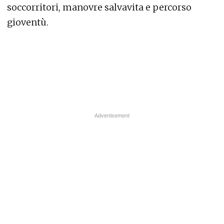
soccorritori, manovre salvavita e percorso
gioventù.