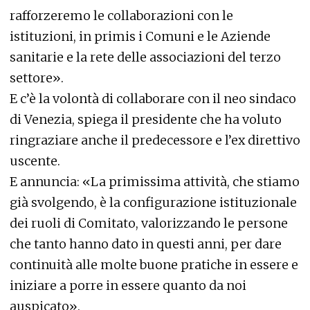
rafforzeremo le collaborazioni con le
istituzioni, in primis i Comuni e le Aziende
sanitarie e la rete delle associazioni del terzo
settore».
E c’è la volontà di collaborare con il neo sindaco
di Venezia, spiega il presidente che ha voluto
ringraziare anche il predecessore e l’ex direttivo
uscente.
E annuncia: «La primissima attività, che stiamo
già svolgendo, è la configurazione istituzionale
dei ruoli di Comitato, valorizzando le persone
che tanto hanno dato in questi anni, per dare
continuità alle molte buone pratiche in essere e
iniziare a porre in essere quanto da noi
auspicato».