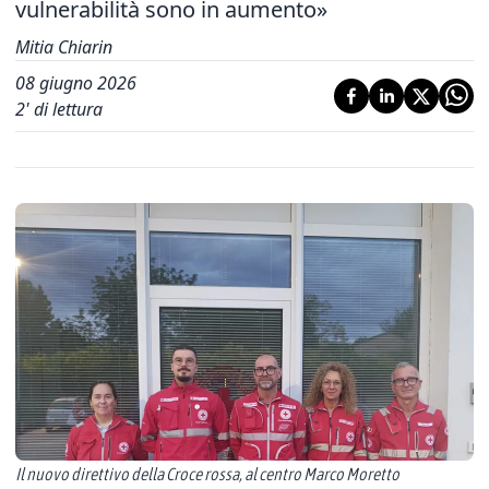
vulnerabilità sono in aumento»
Mitia Chiarin
08 giugno 2026
2
' di lettura
Il nuovo direttivo della Croce rossa, al centro Marco Moretto