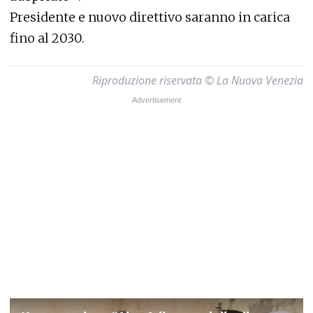
Presidente e nuovo direttivo saranno in carica
fino al 2030.
Riproduzione riservata © La Nuova Venezia