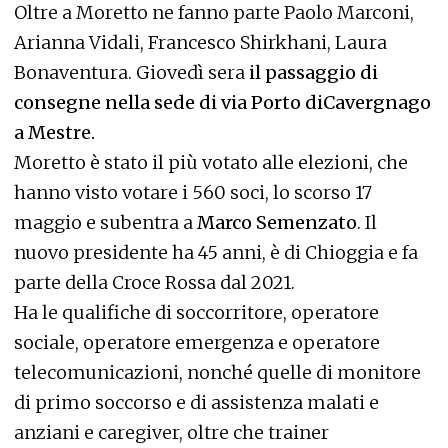
Oltre a Moretto ne fanno parte Paolo Marconi,
Arianna Vidali, Francesco Shirkhani, Laura
Bonaventura. Giovedì sera
il passaggio di
consegne nella sede di via Porto diCavergnago
a Mestre.
Moretto è stato il più votato alle elezioni, che
hanno visto votare i 560 soci, lo scorso 17
maggio e subentra a
Marco Semenzato
. Il
nuovo presidente ha 45 anni, è di Chioggia e fa
parte della Croce Rossa dal 2021.
Ha le qualifiche di soccorritore, operatore
sociale, operatore emergenza e operatore
telecomunicazioni, nonché quelle di monitore
di primo soccorso e di assistenza malati e
anziani e caregiver, oltre che trainer