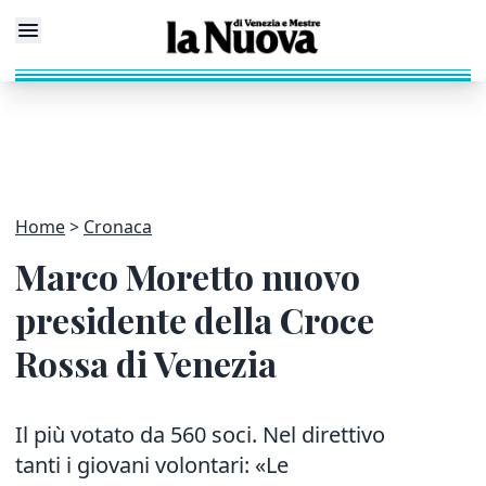
Home
Cronaca
Marco Moretto nuovo
presidente della Croce
Rossa di Venezia
Il più votato da 560 soci. Nel direttivo
tanti i giovani volontari: «Le