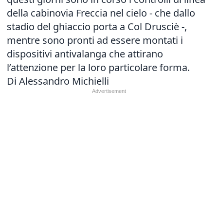
della cabinovia Freccia nel cielo - che dallo
stadio del ghiaccio porta a Col Drusciè -,
mentre sono pronti ad essere montati i
dispositivi antivalanga che attirano
l’attenzione per la loro particolare forma.
Di Alessandro Michielli