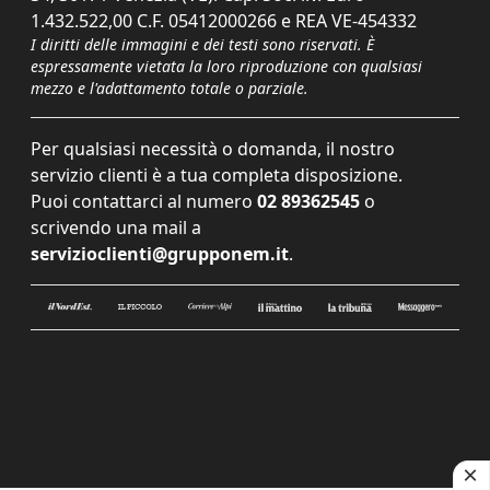
1.432.522,00 C.F. 05412000266 e REA VE-454332
I diritti delle immagini e dei testi sono riservati. È
espressamente vietata la loro riproduzione con qualsiasi
mezzo e l'adattamento totale o parziale.
Per qualsiasi necessità o domanda, il nostro
servizio clienti è a tua completa disposizione.
Puoi contattarci al numero
02 89362545
o
scrivendo una mail a
servizioclienti@grupponem.it
.