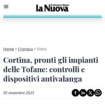
Home
Cronaca
Video
Cortina, pronti gli impianti
delle Tofane: controlli e
dispositivi antivalanga
05 novembre 2025