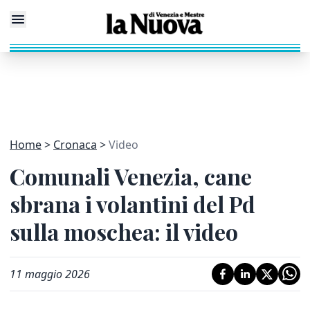
Home
Cronaca
Video
Comunali Venezia, cane
sbrana i volantini del Pd
sulla moschea: il video
11 maggio 2026