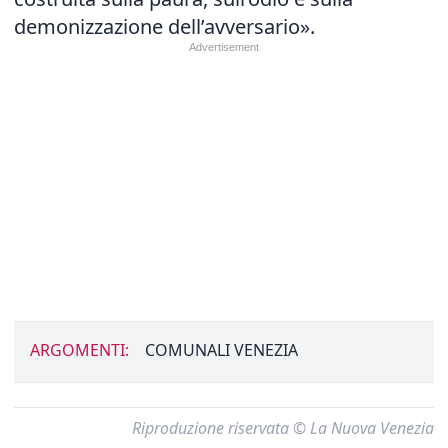
demonizzazione dell’avversario».
ARGOMENTI:
COMUNALI VENEZIA
Riproduzione riservata © La Nuova Venezia