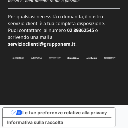
mezzo e l'adattamento totale o parziale.
Per qualsiasi necessità o domanda, il nostro
servizio clienti è a tua completa disposizione.
Puoi contattarci al numero
02 89362545
o
scrivendo una mail a
servizioclienti@grupponem.it
.
Le tue preferenze relative alla privacy
Informativa sulla raccolta