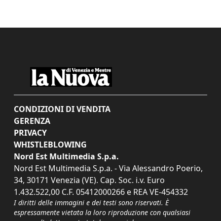
CONDIZIONI DI VENDITA
GERENZA
PRIVACY
WHISTLEBLOWING
Nord Est Multimedia S.p.a.
Nord Est Multimedia S.p.a. - Via Alessandro Poerio,
34, 30171 Venezia (VE). Cap. Soc. i.v. Euro
1.432.522,00 C.F. 05412000266 e REA VE-454332
I diritti delle immagini e dei testi sono riservati. È
espressamente vietata la loro riproduzione con qualsiasi