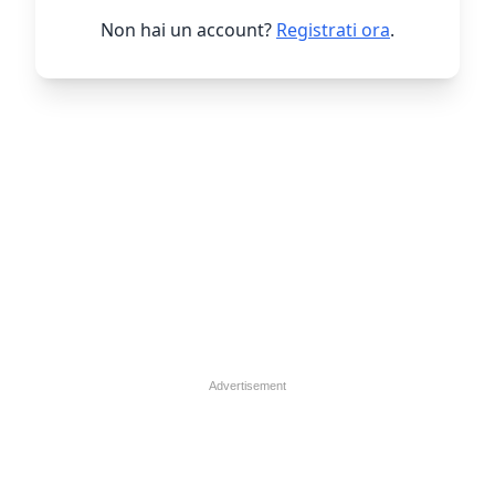
Non hai un account?
Registrati ora
.