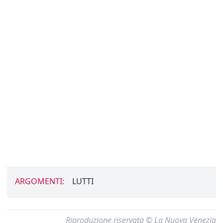
ARGOMENTI:
LUTTI
Riproduzione riservata © La Nuova Venezia