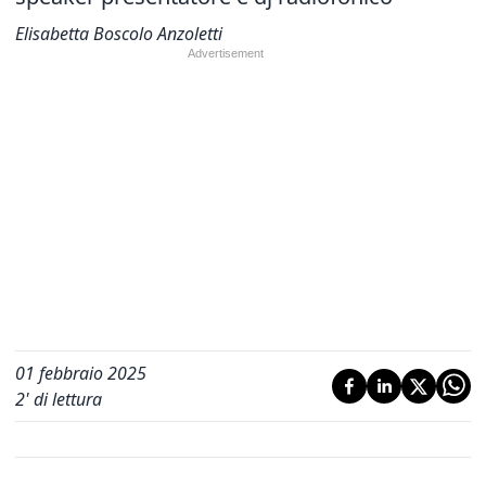
Elisabetta Boscolo Anzoletti
01 febbraio 2025
2
' di lettura