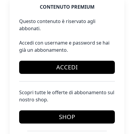
CONTENUTO PREMIUM
Questo contenuto è riservato agli
abbonati.
Accedi con username e password se hai
già un abbonamento.
ACCEDI
Scopri tutte le offerte di abbonamento sul
nostro shop.
SHOP