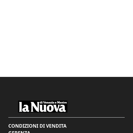
CONDIZIONI DI VENDITA
GERENZA