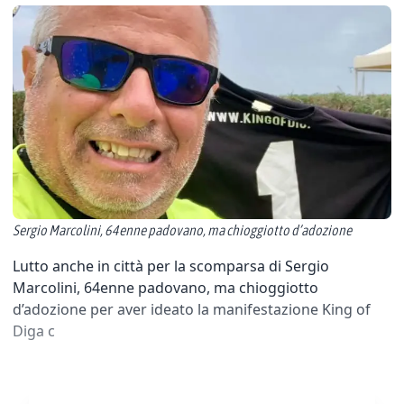
Sergio Marcolini, 64enne padovano, ma chioggiotto d’adozione
Lutto anche in città per la scomparsa di Sergio
Marcolini, 64enne padovano, ma chioggiotto
d’adozione per aver ideato la manifestazione King of
Diga c