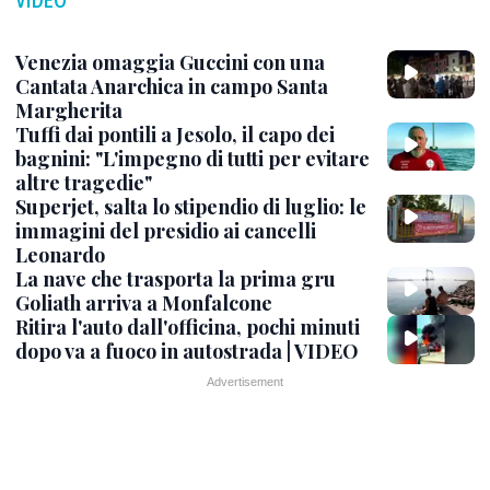
Venezia omaggia Guccini con una
Cantata Anarchica in campo Santa
Margherita
Tuffi dai pontili a Jesolo, il capo dei
bagnini: "L'impegno di tutti per evitare
altre tragedie"
Superjet, salta lo stipendio di luglio: le
immagini del presidio ai cancelli
Leonardo
La nave che trasporta la prima gru
Goliath arriva a Monfalcone
Ritira l'auto dall'officina, pochi minuti
dopo va a fuoco in autostrada | VIDEO