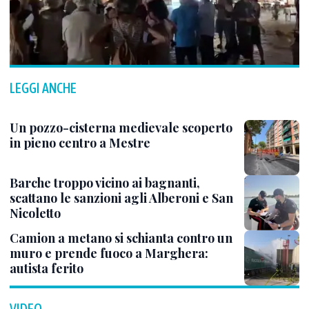
LEGGI ANCHE
Un pozzo-cisterna medievale scoperto
in pieno centro a Mestre
Barche troppo vicino ai bagnanti,
scattano le sanzioni agli Alberoni e San
Nicoletto
Camion a metano si schianta contro un
muro e prende fuoco a Marghera:
autista ferito
VIDEO