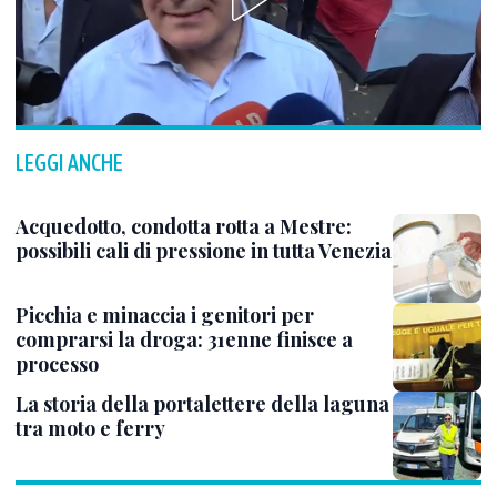
LEGGI ANCHE
Acquedotto, condotta rotta a Mestre:
possibili cali di pressione in tutta Venezia
Picchia e minaccia i genitori per
comprarsi la droga: 31enne finisce a
processo
La storia della portalettere della laguna
tra moto e ferry