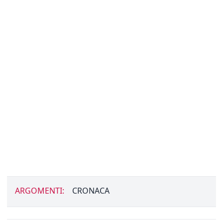
ARGOMENTI:
CRONACA