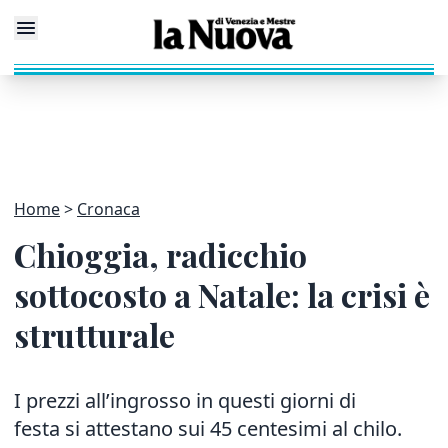
Home
Cronaca
Chioggia, radicchio
sottocosto a Natale: la crisi è
strutturale
I prezzi all’ingrosso in questi giorni di
festa si attestano sui 45 centesimi al chilo.