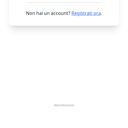
Non hai un account?
Registrati ora
.