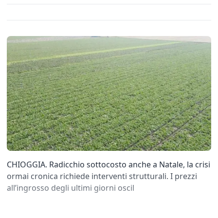
CHIOGGIA. Radicchio sottocosto anche a Natale, la crisi
ormai cronica richiede interventi strutturali. I prezzi
all’ingrosso degli ultimi giorni oscil