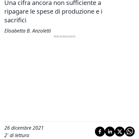
Una cifra ancora non sufficiente a
ripagare le spese di produzione e i
sacrifici
Elisabetta B. Anzoletti
26 dicembre 2021
2
' di lettura