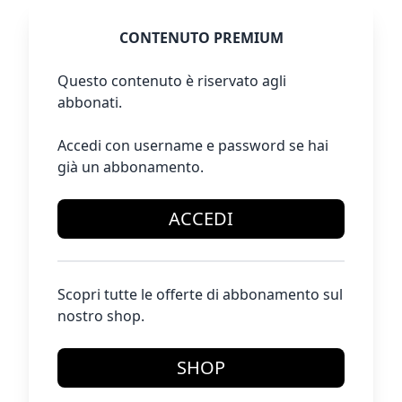
CONTENUTO PREMIUM
Questo contenuto è riservato agli
abbonati.
Accedi con username e password se hai
già un abbonamento.
ACCEDI
Scopri tutte le offerte di abbonamento sul
nostro shop.
SHOP