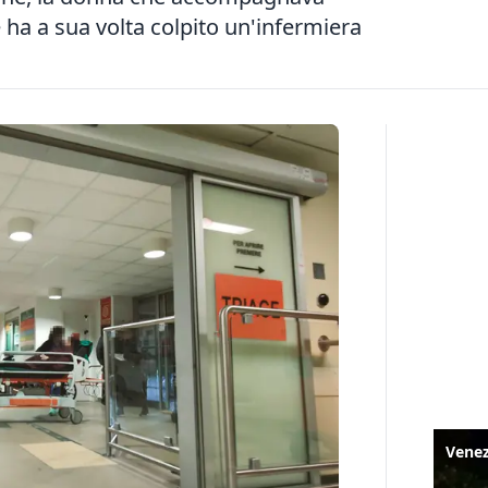
 ha a sua volta colpito un'infermiera