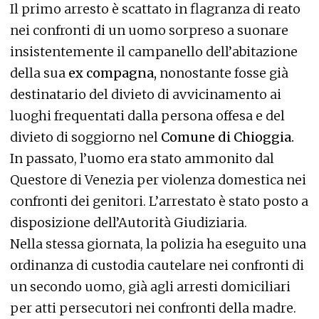
Il primo arresto è scattato in flagranza di reato
nei confronti di un uomo sorpreso a suonare
insistentemente il campanello dell’abitazione
della sua
ex compagna,
nonostante fosse già
destinatario del divieto di avvicinamento ai
luoghi frequentati dalla persona offesa e del
divieto di soggiorno nel
Comune di Chioggia.
In passato, l’uomo era stato ammonito dal
Questore di Venezia per violenza domestica nei
confronti dei genitori. L’arrestato è stato posto a
disposizione dell’Autorità Giudiziaria.
Nella stessa giornata, la polizia ha eseguito una
ordinanza di custodia cautelare nei confronti di
un secondo uomo, già agli arresti domiciliari
per atti persecutori nei confronti della madre.