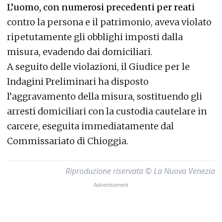
L’uomo, con numerosi precedenti per reati
contro la persona e il patrimonio, aveva violato
ripetutamente gli obblighi imposti dalla
misura, evadendo dai domiciliari.
A seguito delle violazioni, il Giudice per le
Indagini Preliminari ha disposto
l’aggravamento della misura, sostituendo gli
arresti domiciliari con la custodia cautelare in
carcere, eseguita immediatamente dal
Commissariato di Chioggia.
Riproduzione riservata © La Nuova Venezia