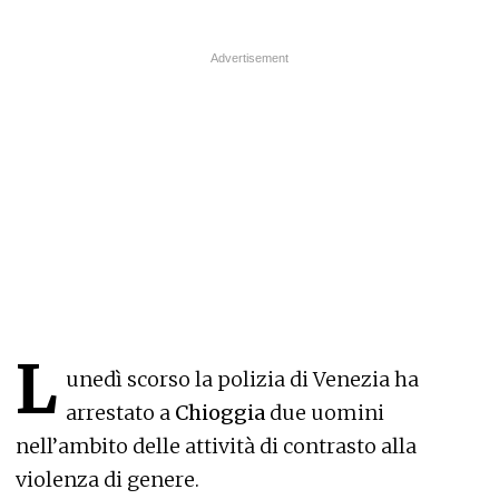
L
unedì scorso la polizia di Venezia ha
arrestato a
Chioggia
due uomini
nell’ambito delle attività di contrasto alla
violenza di genere.