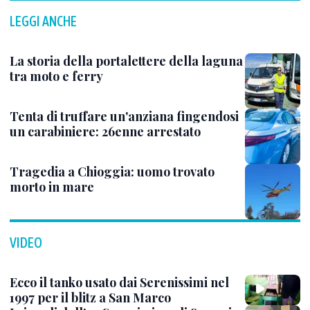
LEGGI ANCHE
La storia della portalettere della laguna
tra moto e ferry
Tenta di truffare un'anziana fingendosi
un carabiniere: 26enne arrestato
Tragedia a Chioggia: uomo trovato
morto in mare
VIDEO
Ecco il tanko usato dai Serenissimi nel
1997 per il blitz a San Marco