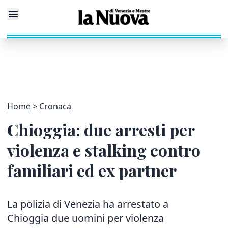
Home
Cronaca
Chioggia: due arresti per
violenza e stalking contro
familiari ed ex partner
La polizia di Venezia ha arrestato a
Chioggia due uomini per violenza