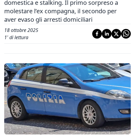
domestica e stalking. Il primo sorpreso a
molestare l’ex compagna, il secondo per
aver evaso gli arresti domiciliari
18 ottobre 2025
1
' di lettura