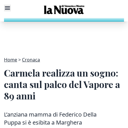
Home
Cronaca
Carmela realizza un sogno:
canta sul palco del Vapore a
89 anni
L’anziana mamma di Federico Della
Puppa si è esibita a Marghera