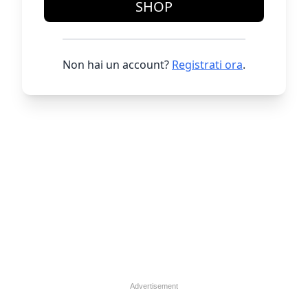
SHOP
Non hai un account?
Registrati ora
.