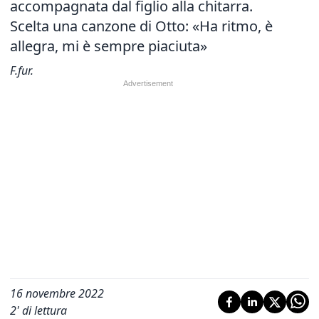
accompagnata dal figlio alla chitarra.
Scelta una canzone di Otto: «Ha ritmo, è
allegra, mi è sempre piaciuta»
F.fur.
16 novembre 2022
2
' di lettura