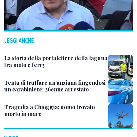
LEGGI ANCHE
La storia della portalettere della laguna
tra moto e ferry
Tenta di truffare un'anziana fingendosi
un carabiniere: 26enne arrestato
Tragedia a Chioggia: uomo trovato
morto in mare