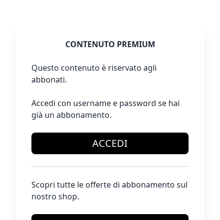
CONTENUTO PREMIUM
Questo contenuto è riservato agli
abbonati.
Accedi con username e password se hai
già un abbonamento.
ACCEDI
Scopri tutte le offerte di abbonamento sul
nostro shop.