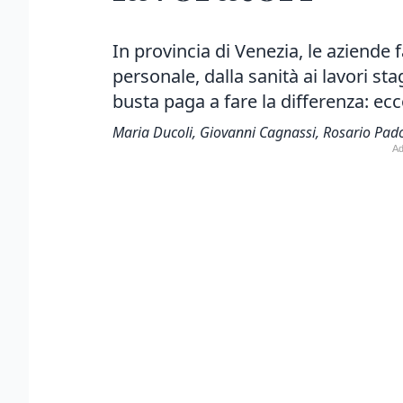
In provincia di Venezia, le aziende 
personale, dalla sanità ai lavori st
busta paga a fare la differenza: ec
Maria Ducoli, Giovanni Cagnassi, Rosario Pa