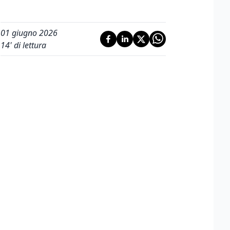
01 giugno 2026
14
' di lettura