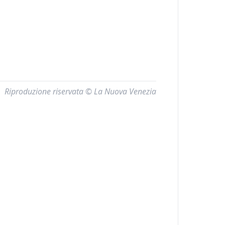
Riproduzione riservata © La Nuova Venezia