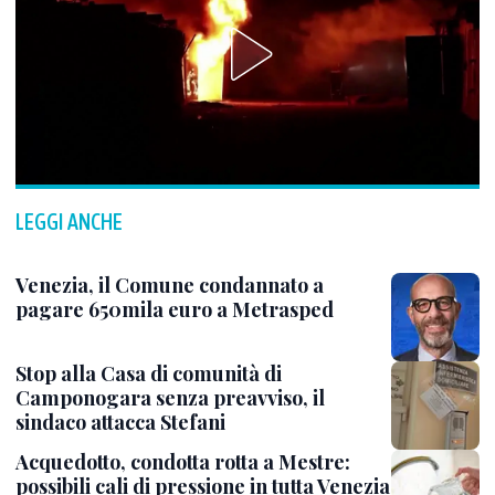
LEGGI ANCHE
Venezia, il Comune condannato a
pagare 650mila euro a Metrasped
Stop alla Casa di comunità di
Camponogara senza preavviso, il
sindaco attacca Stefani
Acquedotto, condotta rotta a Mestre:
possibili cali di pressione in tutta Venezia