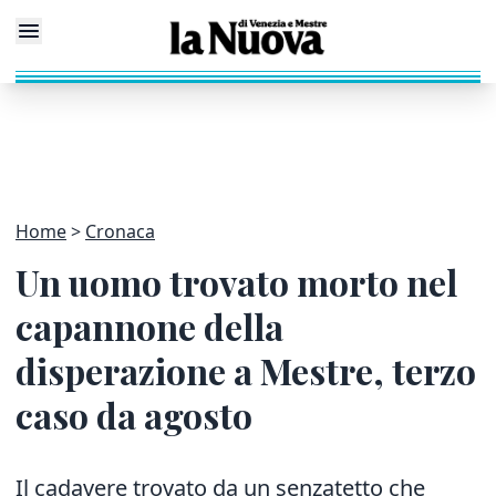
Home
Cronaca
Un uomo trovato morto nel
capannone della
disperazione a Mestre, terzo
caso da agosto
Il cadavere trovato da un senzatetto che