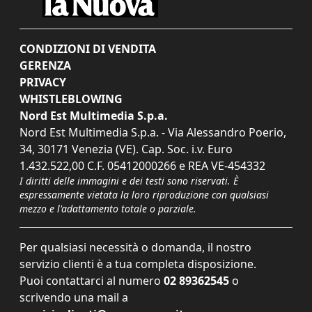
CONDIZIONI DI VENDITA
GERENZA
PRIVACY
WHISTLEBLOWING
Nord Est Multimedia S.p.a.
Nord Est Multimedia S.p.a. - Via Alessandro Poerio,
34, 30171 Venezia (VE). Cap. Soc. i.v. Euro
1.432.522,00 C.F. 05412000266 e REA VE-454332
I diritti delle immagini e dei testi sono riservati. È
espressamente vietata la loro riproduzione con qualsiasi
mezzo e l'adattamento totale o parziale.
Per qualsiasi necessità o domanda, il nostro
servizio clienti è a tua completa disposizione.
Puoi contattarci al numero
02 89362545
o
scrivendo una mail a