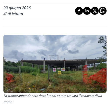
03 giugno 2026
4
' di lettura
Lo stabile abbandonato dove lunedì è stato trovato il cadavere di un
uomo