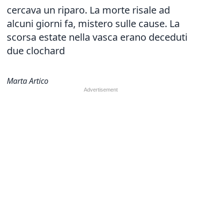
cercava un riparo. La morte risale ad
alcuni giorni fa, mistero sulle cause. La
scorsa estate nella vasca erano deceduti
due clochard
Marta Artico