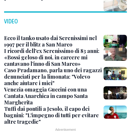
VIDEO
Ecco il tanko usato dai Serenissimi nel
1997 per il blitz a San Marco
I ricordi dell'ex Serenissimo di 83 anni:
«Bossi geloso di noi, in carcere mi
cantavano l’inno di San Marco»
Caso Pradamano, parla uno dei ragazzi
denunciati per la limonata: "Volevo
anche aiutare i miei"
Venezia omaggia Guccini con una
Cantata Anarchica in campo Santa
Margherita
Tuffi dai pontili a Jesolo, il capo dei
bagnini: "L'impegno di tutti per evitare
altre tragedie"