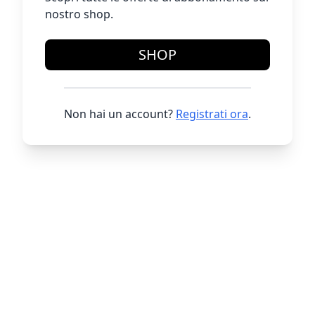
nostro shop.
SHOP
Non hai un account?
Registrati ora
.