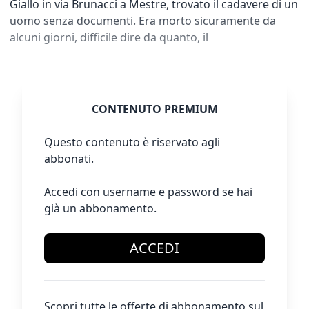
Giallo in via Brunacci a Mestre, trovato il cadavere di un
uomo senza documenti. Era morto sicuramente da
alcuni giorni, difficile dire da quanto, il
CONTENUTO PREMIUM
Questo contenuto è riservato agli
abbonati.
Accedi con username e password se hai
già un abbonamento.
ACCEDI
Scopri tutte le offerte di abbonamento sul