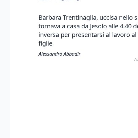
Barbara Trentinaglia, uccisa nello 
tornava a casa da Jesolo alle 4.40 d
inversa per presentarsi al lavoro al 
figlie
Alessandro Abbadir