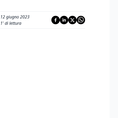
12 giugno 2023
1
' di lettura