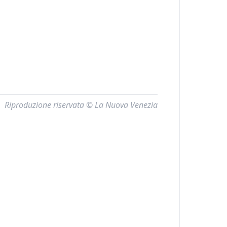
Riproduzione riservata © La Nuova Venezia